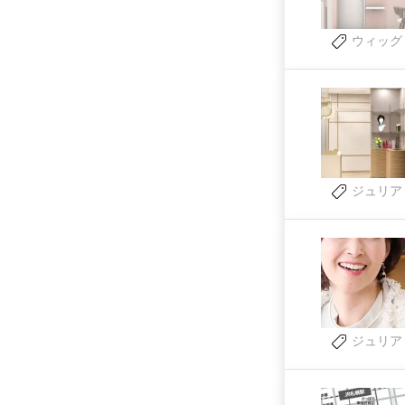
ウィッグ
ジュリア
ジュリア