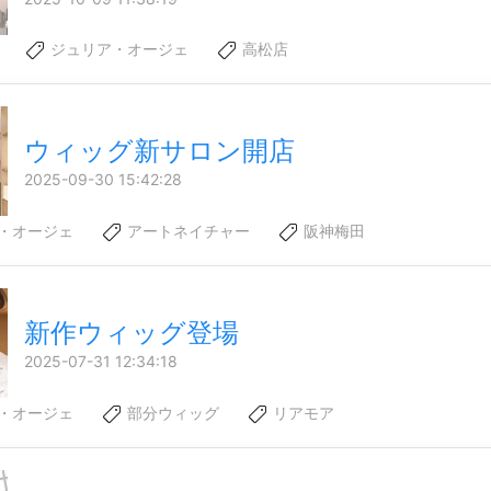
ジュリア・オージェ
高松店
ウィッグ新サロン開店
2025-09-30 15:42:28
・オージェ
アートネイチャー
阪神梅田
新作ウィッグ登場
2025-07-31 12:34:18
・オージェ
部分ウィッグ
リアモア