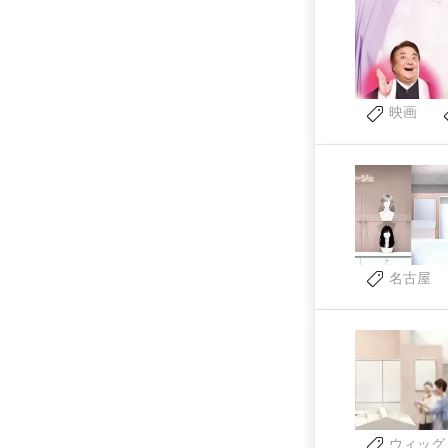
映画
名古屋
ウィッグ