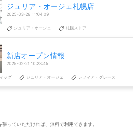
ジュリア・オージェ札幌店
2025-03-28 11:04:09
ジュリア・オージェ
札幌ストア
新店オープン情報
2025-02-21 10:23:45
ィッグ
ジュリア・オージェ
レフィア・グレース
を張っていただければ、無料で利用できます。