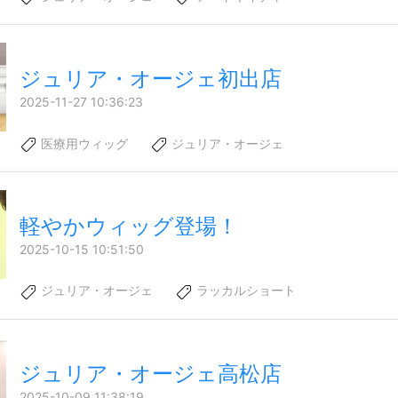
ジュリア・オージェ初出店
2025-11-27 10:36:23
医療用ウィッグ
ジュリア・オージェ
軽やかウィッグ登場！
2025-10-15 10:51:50
ジュリア・オージェ
ラッカルショート
ジュリア・オージェ高松店
2025-10-09 11:38:19