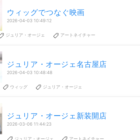
ウィッグでつなぐ映画
2026-04-03 10:49:12
ジュリア・オージェ
アートネイチャー
ジュリア・オージェ名古屋店
2026-04-03 10:48:48
ウィッグ
ジュリア・オージェ
ジュリア・オージェ新装開店
2026-03-06 11:44:23
ジュリア・オージェ
アートネイチャー