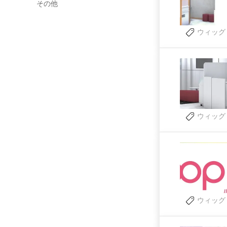
その他
ウィッグ
ウィッグ
ウィッグ