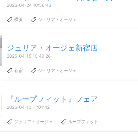
2026-04-24 10:56:43
横浜
ジュリア・オージェ
ジュリア・オージェ新宿店
2026-04-15 10:49:28
新宿
ジュリア・オージェ
『ループフィット』フェア
2026-04-10 11:01:42
ジュリア・オージェ
ループフィット