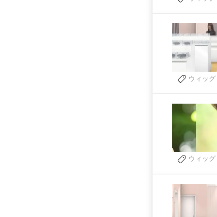
ウィッグ
ウィッグ