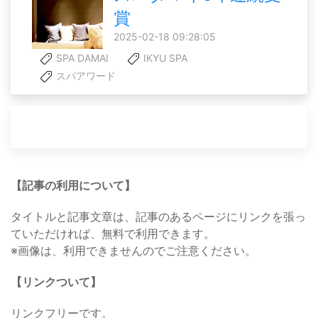
賞
2025-02-18 09:28:05
SPA DAMAI
IKYU SPA
スパアワード
【記事の利用について】
タイトルと記事文章は、記事のあるページにリンクを張っ
ていただければ、無料で利用できます。
※画像は、利用できませんのでご注意ください。
【リンクついて】
リンクフリーです。