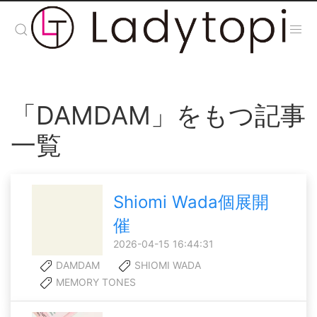
「DAMDAM」をもつ記事
一覧
Shiomi Wada個展開
催
2026-04-15 16:44:31
DAMDAM
SHIOMI WADA
MEMORY TONES