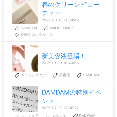
春のクリーンビュー
ティー
2026-03-18 11:34:42
DAMDAM
MANUCURIST
春限定コレクション
新美容液登場！
2026-01-13 16:40:56
エイジングケア
美容液
DAMDAM
DAMDAMの特別イベ
ント
2025-07-23 17:06:22
スキンケア
マルシェ
DAMDAM