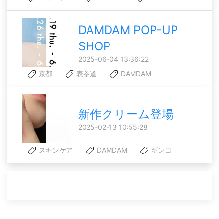
DAMDAM POP-UP
SHOP
2025-06-04 13:36:22
京都
表参道
DAMDAM
新作クリーム登場
2025-02-13 10:55:28
スキンケア
DAMDAM
ギンコ