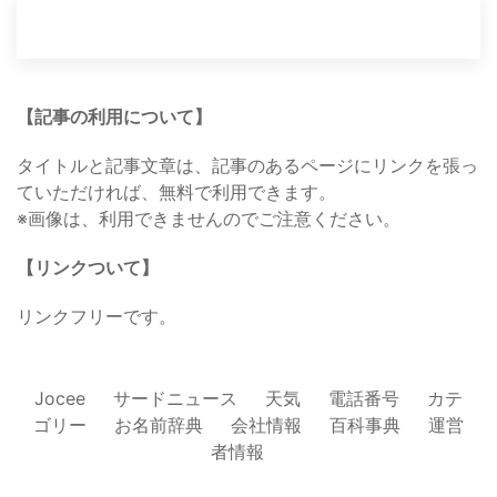
【記事の利用について】
タイトルと記事文章は、記事のあるページにリンクを張っ
ていただければ、無料で利用できます。
※画像は、利用できませんのでご注意ください。
【リンクついて】
リンクフリーです。
Jocee
サードニュース
天気
電話番号
カテ
ゴリー
お名前辞典
会社情報
百科事典
運営
者情報