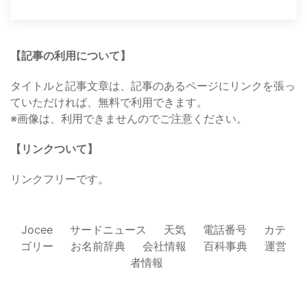
【記事の利用について】
タイトルと記事文章は、記事のあるページにリンクを張っ
ていただければ、無料で利用できます。
※画像は、利用できませんのでご注意ください。
【リンクついて】
リンクフリーです。
Jocee
サードニュース
天気
電話番号
カテ
ゴリー
お名前辞典
会社情報
百科事典
運営
者情報