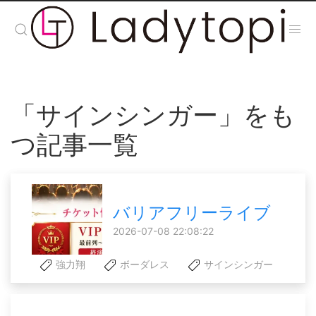
「サインシンガー」をも
つ記事一覧
バリアフリーライブ
2026-07-08 22:08:22
強力翔
ボーダレス
サインシンガー