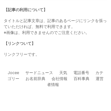
【記事の利用について】
タイトルと記事文章は、記事のあるページにリンクを張っ
ていただければ、無料で利用できます。
※画像は、利用できませんのでご注意ください。
【リンクついて】
リンクフリーです。
Jocee
サードニュース
天気
電話番号
カテ
ゴリー
お名前辞典
会社情報
百科事典
運営
者情報