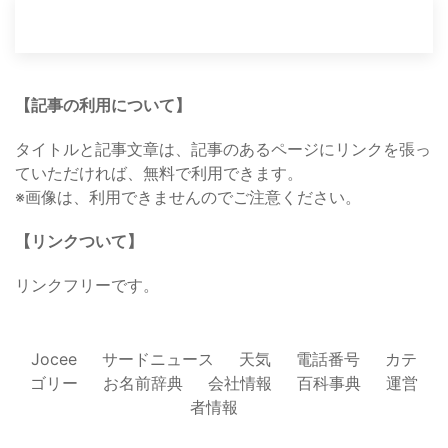
【記事の利用について】
タイトルと記事文章は、記事のあるページにリンクを張っ
ていただければ、無料で利用できます。
※画像は、利用できませんのでご注意ください。
【リンクついて】
リンクフリーです。
Jocee
サードニュース
天気
電話番号
カテ
ゴリー
お名前辞典
会社情報
百科事典
運営
者情報