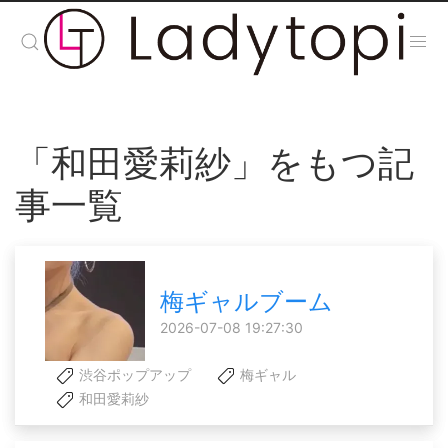
「和田愛莉紗」をもつ記
事一覧
梅ギャルブーム
2026-07-08 19:27:30
渋谷ポップアップ
梅ギャル
和田愛莉紗