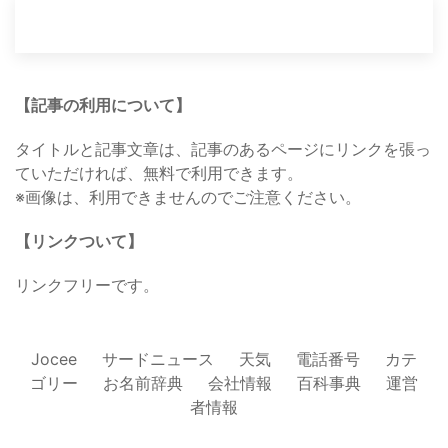
【記事の利用について】
タイトルと記事文章は、記事のあるページにリンクを張っ
ていただければ、無料で利用できます。
※画像は、利用できませんのでご注意ください。
【リンクついて】
リンクフリーです。
Jocee
サードニュース
天気
電話番号
カテ
ゴリー
お名前辞典
会社情報
百科事典
運営
者情報