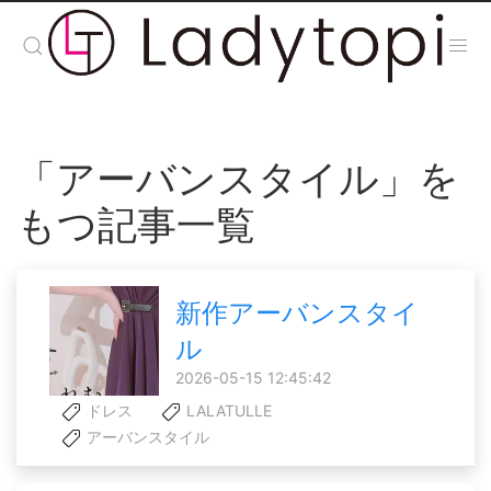
「アーバンスタイル」を
もつ記事一覧
新作アーバンスタイ
ル
2026-05-15 12:45:42
ドレス
LALATULLE
アーバンスタイル