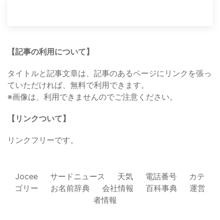
【記事の利用について】
タイトルと記事文章は、記事のあるページにリンクを張っ
ていただければ、無料で利用できます。
※画像は、利用できませんのでご注意ください。
【リンクついて】
リンクフリーです。
Jocee
サードニュース
天気
電話番号
カテ
ゴリー
お名前辞典
会社情報
百科事典
運営
者情報