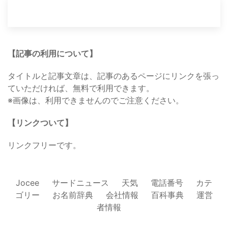
【記事の利用について】
タイトルと記事文章は、記事のあるページにリンクを張っ
ていただければ、無料で利用できます。
※画像は、利用できませんのでご注意ください。
【リンクついて】
リンクフリーです。
Jocee
サードニュース
天気
電話番号
カテ
ゴリー
お名前辞典
会社情報
百科事典
運営
者情報