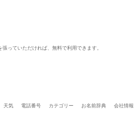
を張っていただければ、無料で利用できます。
天気
電話番号
カテゴリー
お名前辞典
会社情報