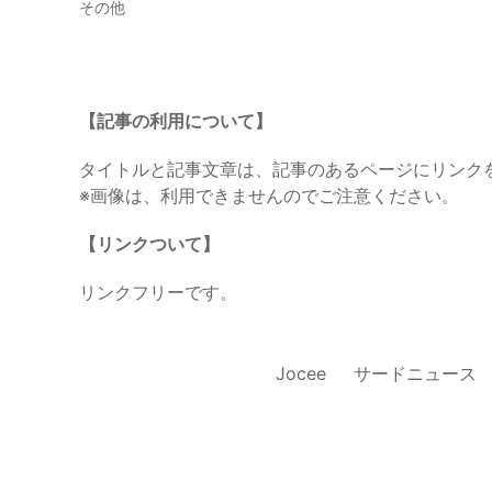
その他
【記事の利用について】
タイトルと記事文章は、記事のあるページにリンク
※画像は、利用できませんのでご注意ください。
【リンクついて】
リンクフリーです。
Jocee
サードニュース