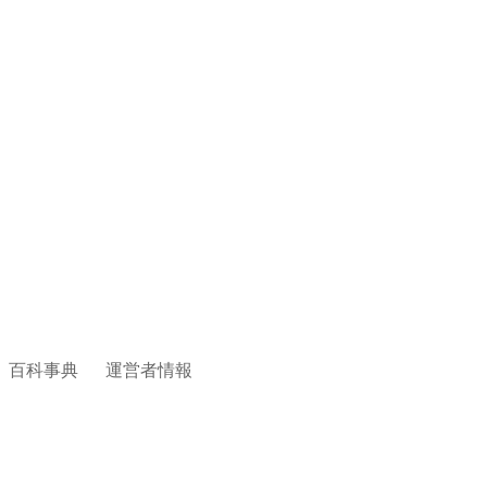
百科事典
運営者情報