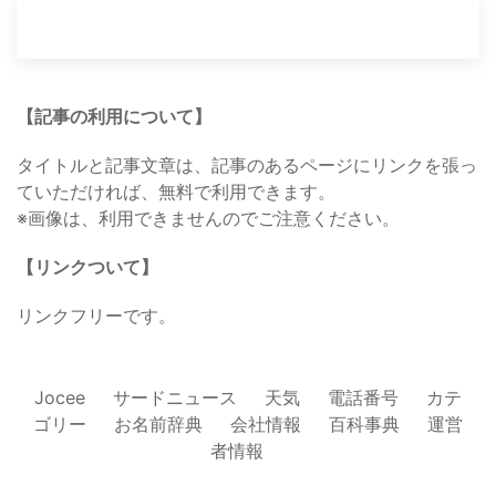
【記事の利用について】
タイトルと記事文章は、記事のあるページにリンクを張っ
ていただければ、無料で利用できます。
※画像は、利用できませんのでご注意ください。
【リンクついて】
リンクフリーです。
Jocee
サードニュース
天気
電話番号
カテ
ゴリー
お名前辞典
会社情報
百科事典
運営
者情報