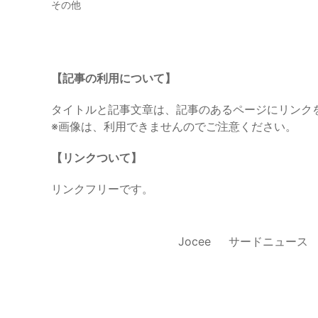
その他
【記事の利用について】
タイトルと記事文章は、記事のあるページにリンク
※画像は、利用できませんのでご注意ください。
【リンクついて】
リンクフリーです。
Jocee
サードニュース