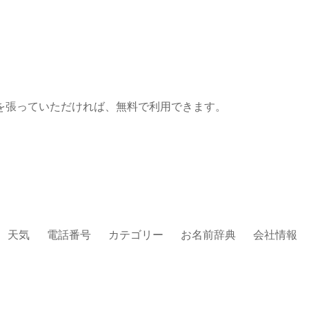
を張っていただければ、無料で利用できます。
天気
電話番号
カテゴリー
お名前辞典
会社情報