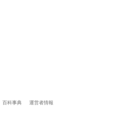
百科事典
運営者情報