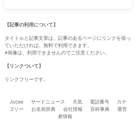
【記事の利用について】
タイトルと記事文章は、記事のあるページにリンクを張っ
ていただければ、無料で利用できます。
※画像は、利用できませんのでご注意ください。
【リンクついて】
リンクフリーです。
Jocee
サードニュース
天気
電話番号
カテ
ゴリー
お名前辞典
会社情報
百科事典
運営
者情報