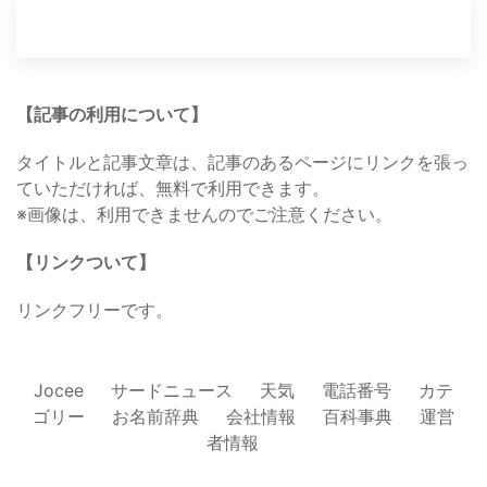
【記事の利用について】
タイトルと記事文章は、記事のあるページにリンクを張っ
ていただければ、無料で利用できます。
※画像は、利用できませんのでご注意ください。
【リンクついて】
リンクフリーです。
Jocee
サードニュース
天気
電話番号
カテ
ゴリー
お名前辞典
会社情報
百科事典
運営
者情報