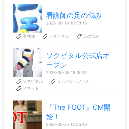
看護師の足の悩み
2026-06-19 18:38:18
看護師
ソクピタル
足の悩み
ソクピタル公式店オ
ープン
2026-06-08 18:30:22
ソクピタル
リカバリーアーチ
ザフット
『The FOOT』CM開
始！
2026-02-25 18:35:10