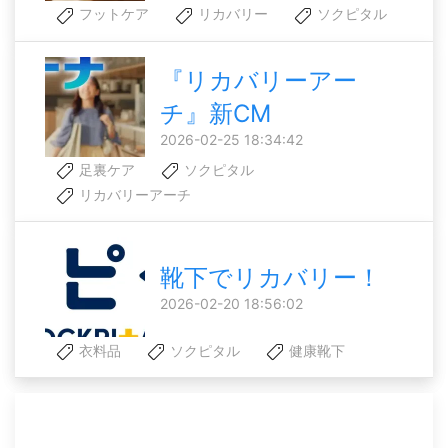
フットケア
リカバリー
ソクピタル
『リカバリーアー
チ』新CM
2026-02-25 18:34:42
足裏ケア
ソクピタル
リカバリーアーチ
靴下でリカバリー！
2026-02-20 18:56:02
衣料品
ソクピタル
健康靴下