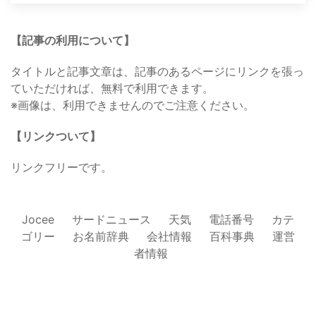
【記事の利用について】
タイトルと記事文章は、記事のあるページにリンクを張っ
ていただければ、無料で利用できます。
※画像は、利用できませんのでご注意ください。
【リンクついて】
リンクフリーです。
Jocee
サードニュース
天気
電話番号
カテ
ゴリー
お名前辞典
会社情報
百科事典
運営
者情報