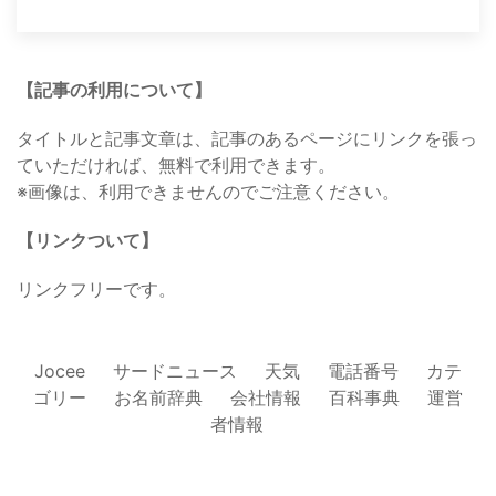
【記事の利用について】
タイトルと記事文章は、記事のあるページにリンクを張っ
ていただければ、無料で利用できます。
※画像は、利用できませんのでご注意ください。
【リンクついて】
リンクフリーです。
Jocee
サードニュース
天気
電話番号
カテ
ゴリー
お名前辞典
会社情報
百科事典
運営
者情報