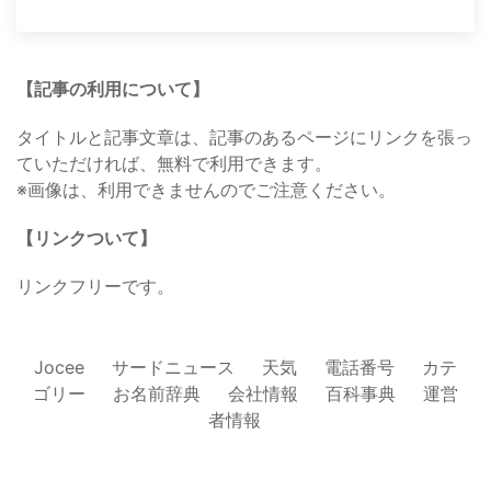
【記事の利用について】
タイトルと記事文章は、記事のあるページにリンクを張っ
ていただければ、無料で利用できます。
※画像は、利用できませんのでご注意ください。
【リンクついて】
リンクフリーです。
Jocee
サードニュース
天気
電話番号
カテ
ゴリー
お名前辞典
会社情報
百科事典
運営
者情報