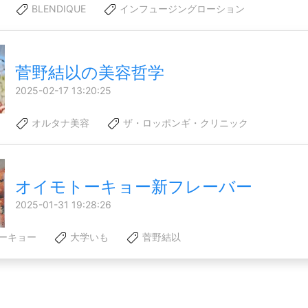
BLENDIQUE
インフュージングローション
菅野結以の美容哲学
2025-02-17 13:20:25
オルタナ美容
ザ・ロッポンギ・クリニック
オイモトーキョー新フレーバー
2025-01-31 19:28:26
ーキョー
大学いも
菅野結以