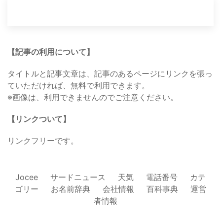
【記事の利用について】
タイトルと記事文章は、記事のあるページにリンクを張っ
ていただければ、無料で利用できます。
※画像は、利用できませんのでご注意ください。
【リンクついて】
リンクフリーです。
Jocee
サードニュース
天気
電話番号
カテ
ゴリー
お名前辞典
会社情報
百科事典
運営
者情報