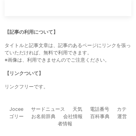
【記事の利用について】
タイトルと記事文章は、記事のあるページにリンクを張っ
ていただければ、無料で利用できます。
※画像は、利用できませんのでご注意ください。
【リンクついて】
リンクフリーです。
Jocee
サードニュース
天気
電話番号
カテ
ゴリー
お名前辞典
会社情報
百科事典
運営
者情報