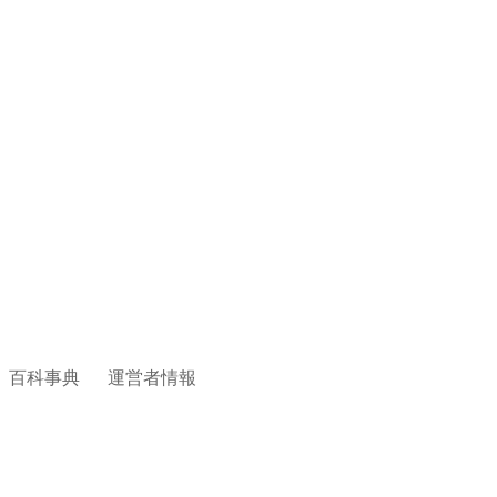
百科事典
運営者情報