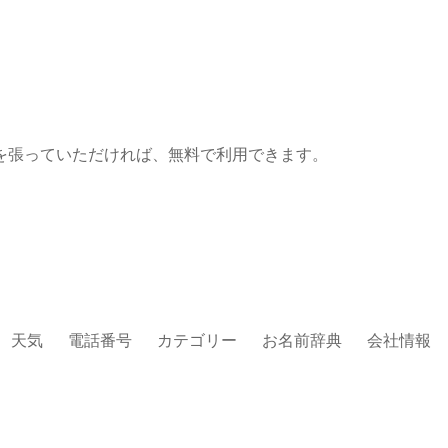
を張っていただければ、無料で利用できます。
天気
電話番号
カテゴリー
お名前辞典
会社情報