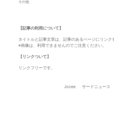
その他
【記事の利用について】
タイトルと記事文章は、記事のあるページにリンク
※画像は、利用できませんのでご注意ください。
【リンクついて】
リンクフリーです。
Jocee
サードニュース