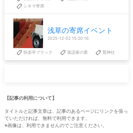
シネマ寄席
浅草の寄席イベント
2025-12-02 15:20:16
快楽亭ブラック
落語家の業
鷲神社
【記事の利用について】
タイトルと記事文章は、記事のあるページにリンクを張っ
ていただければ、無料で利用できます。
※画像は、利用できませんのでご注意ください。