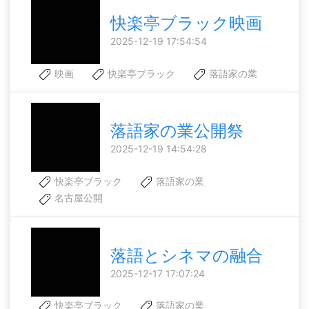
快楽亭ブラック映画
2025-12-19 17:54:54
映画
快楽亭ブラック
落語家の業
落語家の業公開祭
2025-12-19 14:54:28
快楽亭ブラック
落語家の業
名古屋公開
落語とシネマの融合
2025-12-17 17:07:24
快楽亭ブラック
落語家の業