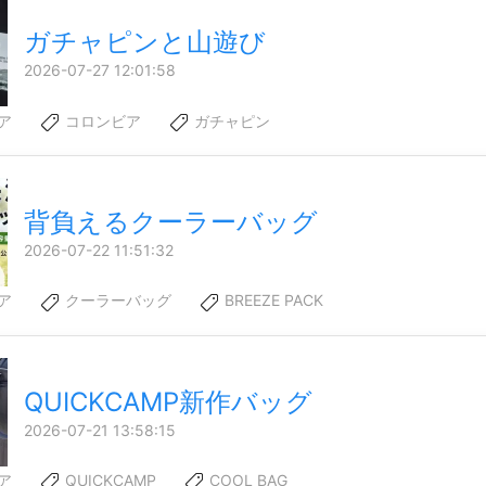
ガチャピンと山遊び
2026-07-27 12:01:58
ア
コロンビア
ガチャピン
背負えるクーラーバッグ
2026-07-22 11:51:32
ア
クーラーバッグ
BREEZE PACK
QUICKCAMP新作バッグ
2026-07-21 13:58:15
ア
QUICKCAMP
COOL BAG