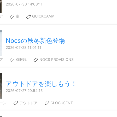
2026-07-30 14:03:11
ア
傘
QUICKCAMP
Nocsの秋冬新色登場
2026-07-28 11:01:11
ア
双眼鏡
NOCS PROVISIONS
アウトドアを楽しもう！
2026-07-27 20:54:15
ーン
アウトドア
GLOCUSENT