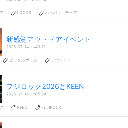
ア
LOGOS
ハイバックチェア
新感覚アウトドアイベント
2026-07-14 11:49:21
ピックルボール
アウトドア
フジロック2026とKEEN
2026-07-14 11:05:24
ア
KEEN
FUJIROCK