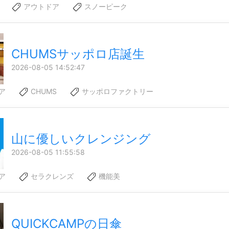
アウトドア
スノーピーク
CHUMSサッポロ店誕生
2026-08-05 14:52:47
ア
CHUMS
サッポロファクトリー
山に優しいクレンジング
2026-08-05 11:55:58
ア
セラクレンズ
機能美
QUICKCAMPの日傘