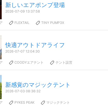
新しいエアポンプ登場
2026-07-09 13:37:58
ア
FLEXTAIL
TINY PUMP3X
快適アウトドアライフ
2026-07-07 12:04:30
ア
COODYエアテント
テント設営
新感覚のマジックテント
2026-07-03 08:36:32
ア
PYKES PEAK
マジックテント