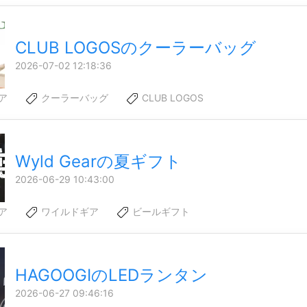
CLUB LOGOSのクーラーバッグ
2026-07-02 12:18:36
ア
クーラーバッグ
CLUB LOGOS
Wyld Gearの夏ギフト
2026-06-29 10:43:00
ア
ワイルドギア
ビールギフト
HAGOOGIのLEDランタン
2026-06-27 09:46:16