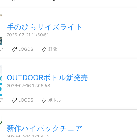
手のひらサイズライト
2026-07-21 11:50:51
ア
LOGOS
野電
OUTDOORボトル新発売
2026-07-16 12:06:58
ア
LOGOS
ボトル
新作ハイバックチェア
2026-07-14 12:04:15