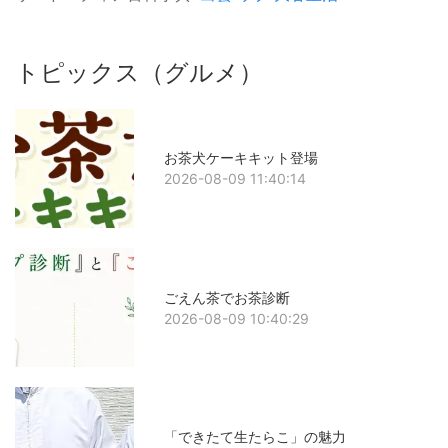
トピックス（グルメ）
お茶犬ケーキキット登場
2026-08-09 11:40:14
ごえん茶でお茶診断
2026-08-09 10:40:29
「できたて生たらこ」の魅力