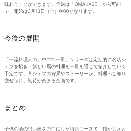
味わうことができます。予約は「OMAKASE」から可能
で、開始は3月13日（金）0:00となります。
今後の展開
「一流料理人の、ウブな一皿」シリーズは定期的に名店シ
ェフを招き、新しい層の料理を一皿を通じて紹介していく
予定です。各シェフの背景やストーリーが、料理へと織り
交ぜられ、期待が高まる企画です。
まとめ
子供の頃の思い出を糸口にした特別コースで、懐かしさと