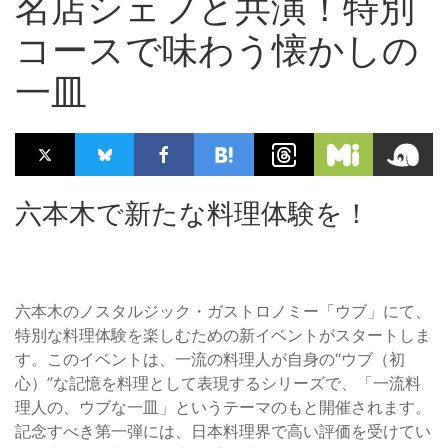
名店シェフと共演！特別
コースで味わう懐かしの
一皿
六本木で新たな料理体験を！
六本木のノスタルジック・ガストロノミー「ウブ」にて、
特別な料理体験を楽しむための新イベントがスタートしま
す。このイベントは、一流の料理人が自身の“ウブ（初
心）”な記憶を料理として表現するシリーズで、「一流料
理人の、ウブな一皿」というテーマのもと開催されます。
記念すべき第一弾には、日本料理界で高い評価を受けてい