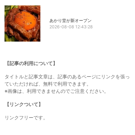
あかり堂が新オープン
2026-08-08 12:43:28
【記事の利用について】
タイトルと記事文章は、記事のあるページにリンクを張っ
ていただければ、無料で利用できます。
※画像は、利用できませんのでご注意ください。
【リンクついて】
リンクフリーです。