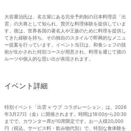
大谷重治氏は、名古屋にある完全予約制の日本料理店「出
雲」の大将として知られ、贅沢な料理体験を提供していま
す。彼は、世界各国の著名人や王族のために料理を提供し
てきた経験を持ち、その独自のスタイルで即興的なメニュ
ー提案を行っています。イベント当日は、和食シェフの技
術が生かされた特別コースが用意され、料理を通じて彼の
ルーツや個人的な思い出が表現されます。
イベント詳細
特別イベント「出雲 × ウブ コラボレーション」は、2026
年3月27日（金）に開催されます。時間は18:00から20:30
までで、カウンター席が10席限定です。お一人様20,000
円（税込、サービス料・飲み物代別）で、特別な食体験を