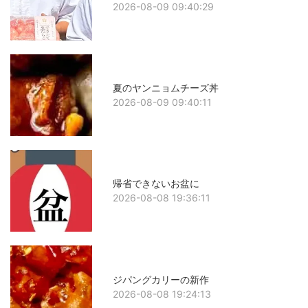
2026-08-09 09:40:29
夏のヤンニョムチーズ丼
2026-08-09 09:40:11
帰省できないお盆に
2026-08-08 19:36:11
ジパングカリーの新作
2026-08-08 19:24:13