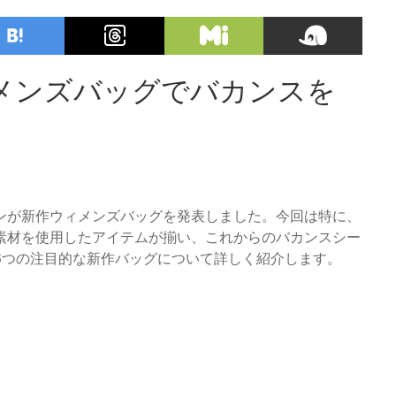
メンズバッグでバカンスを
ンが新作ウィメンズバッグを発表しました。今回は特に、
素材を使用したアイテムが揃い、これからのバカンスシー
6つの注目的な新作バッグについて詳しく紹介します。