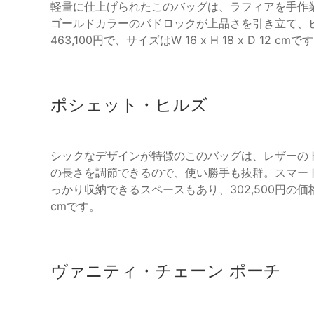
軽量に仕上げられたこのバッグは、ラフィアを手作
ゴールドカラーのパドロックが上品さを引き立て、
463,100円で、サイズはW 16 x H 18 x D 
ポシェット・ヒルズ
シックなデザインが特徴のこのバッグは、レザーの
の長さを調節できるので、使い勝手も抜群。スマー
っかり収納できるスペースもあり、302,500円の価格で提供
cmです。
ヴァニティ・チェーン ポーチ