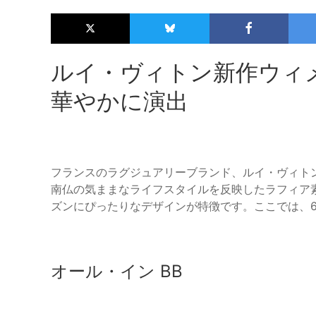
ルイ・ヴィトン新作ウィ
華やかに演出
フランスのラグジュアリーブランド、ルイ・ヴィト
南仏の気ままなライフスタイルを反映したラフィア
ズンにぴったりなデザインが特徴です。ここでは、
オール・イン BB