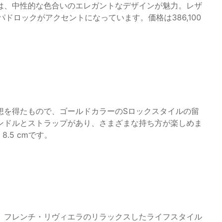
は、中性的な色合いのエレガントなデザインが魅力。レザ
ドロックがアクセントになっています。価格は386,100
想を得たもので、ゴールドカラーのSロックスタイルの留
ンドルとストラップがあり、さまざまな持ち方が楽しめま
 8.5 cmです。
、フレンチ・リヴィエラのリラックスしたライフスタイル