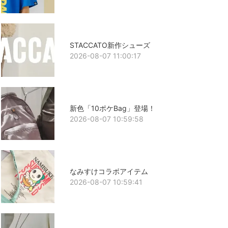
STACCATO新作シューズ
2026-08-07 11:00:17
新色「10ポケBag」登場！
2026-08-07 10:59:58
なみすけコラボアイテム
2026-08-07 10:59:41