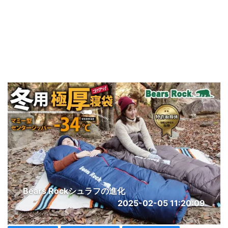
Bears Rockシュラフの進化
2025-02-05 11:20:09