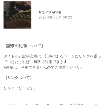
箏ライブが開催！
2026-08-03 11:06:23
【記事の利用について】
タイトルと記事文章は、記事のあるページにリンクを張っ
ていただければ、無料で利用できます。
※画像は、利用できませんのでご注意ください。
【リンクついて】
リンクフリーです。