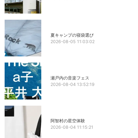
夏キャンプの寝袋選び
2026-08-05 11:03:02
瀬戸内の音楽フェス
2026-08-04 13:52:19
阿智村の星空体験
2026-08-04 11:15:21