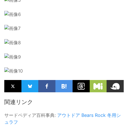
関連リンク
サードペディア百科事典:
アウトドア
Bears Rock
冬用シ
ュラフ