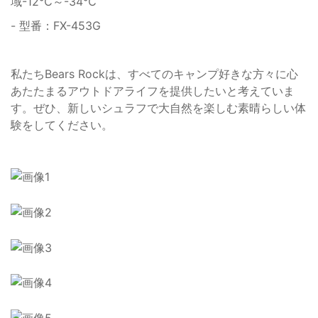
域-12℃～-34℃
- 型番：FX-453G
私たちBears Rockは、すべてのキャンプ好きな方々に心
あたたまるアウトドアライフを提供したいと考えていま
す。ぜひ、新しいシュラフで大自然を楽しむ素晴らしい体
験をしてください。