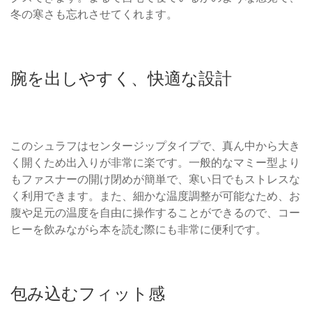
冬の寒さも忘れさせてくれます。
腕を出しやすく、快適な設計
このシュラフはセンタージップタイプで、真ん中から大き
く開くため出入りが非常に楽です。一般的なマミー型より
もファスナーの開け閉めが簡単で、寒い日でもストレスな
く利用できます。また、細かな温度調整が可能なため、お
腹や足元の温度を自由に操作することができるので、コー
ヒーを飲みながら本を読む際にも非常に便利です。
包み込むフィット感