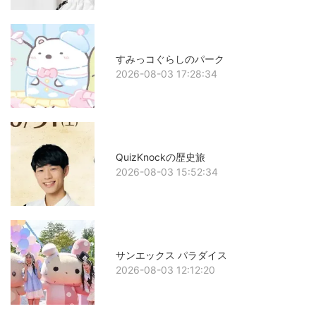
すみっコぐらしのパーク
2026-08-03 17:28:34
QuizKnockの歴史旅
2026-08-03 15:52:34
サンエックス パラダイス
2026-08-03 12:12:20