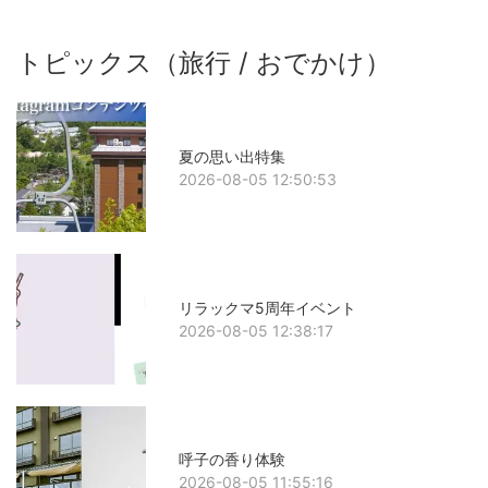
トピックス（旅行 / おでかけ）
夏の思い出特集
2026-08-05 12:50:53
リラックマ5周年イベント
2026-08-05 12:38:17
呼子の香り体験
2026-08-05 11:55:16