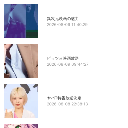
異次元映画の魅力
2026-08-09 11:40:29
ピッツォ映画放送
2026-08-09 09:44:27
ヤバT特番放送決定
2026-08-08 22:38:13