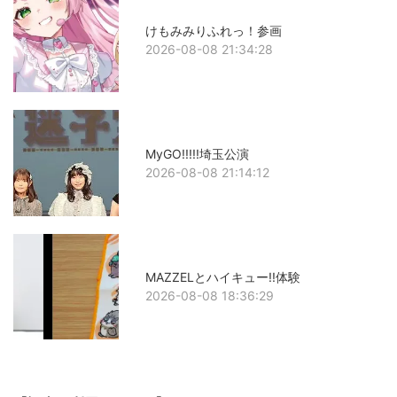
けもみみりふれっ！参画
2026-08-08 21:34:28
MyGO!!!!!埼玉公演
2026-08-08 21:14:12
MAZZELとハイキュー!!体験
2026-08-08 18:36:29