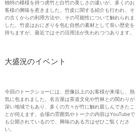
独特の模様を持つ虎竹と白竹の美しさの違いが、多くのお
客様の興味を惹きました。竹皮に関する紹介も行われ、そ
の古くからの利用方法や、その可能性について触れられま
した。竹皮はおにぎりを包む自然の素材として長い歴史を
持ちますが、最近ではその活用法が失われつつあります。
大盛況のイベント
今回のトークショーには、想像以上のお客様が来場し、熱
気に包まれました。名古屋は茶道文化や竹林との関わりが
深い地域でもあり、多くの方々が竹に触れ親しんできたこ
とが伺えます。会場の雰囲気やトークの内容はYouTubeで
も公開されているので、興味のある方はぜひご覧くださ
い。