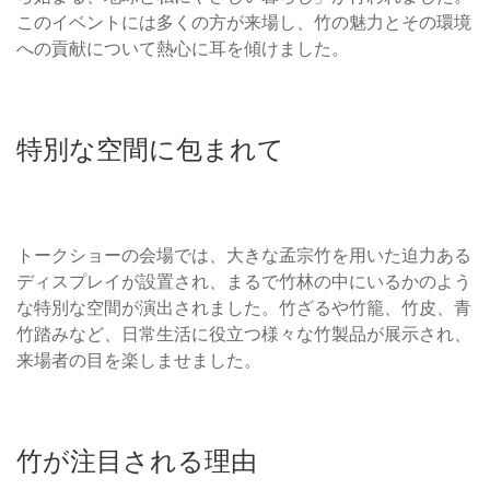
このイベントには多くの方が来場し、竹の魅力とその環境
への貢献について熱心に耳を傾けました。
特別な空間に包まれて
トークショーの会場では、大きな孟宗竹を用いた迫力ある
ディスプレイが設置され、まるで竹林の中にいるかのよう
な特別な空間が演出されました。竹ざるや竹籠、竹皮、青
竹踏みなど、日常生活に役立つ様々な竹製品が展示され、
来場者の目を楽しませました。
竹が注目される理由