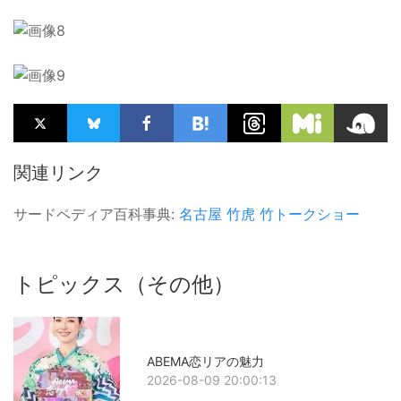
関連リンク
サードペディア百科事典:
名古屋
竹虎
竹トークショー
トピックス（その他）
ABEMA恋リアの魅力
2026-08-09 20:00:13