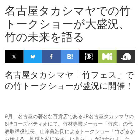
名古屋タカシマヤでの竹
トークショーが大盛況、
竹の未来を語る
名古屋タカシマヤ「竹フェス」で
の竹トークショーが盛況に開催！
9月、名古屋の著名な百貨店であるJR名古屋タカシマヤの
8階ローズパティオにて、竹材専業メーカー「竹虎」の代
表取締役社長、山岸義浩氏によるトークショー「竹ざるか
ら始まる、地球と私にやさしい暮らし」が行われました。