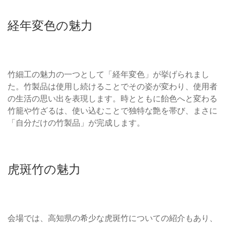
経年変色の魅力
竹細工の魅力の一つとして「経年変色」が挙げられまし
た。竹製品は使用し続けることでその姿が変わり、使用者
の生活の思い出を表現します。時とともに飴色へと変わる
竹籠や竹ざるは、使い込むことで独特な艶を帯び、まさに
「自分だけの竹製品」が完成します。
虎斑竹の魅力
会場では、高知県の希少な虎斑竹についての紹介もあり、