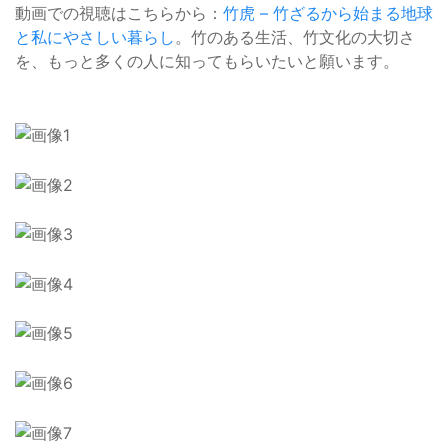
動画での視聴はこちらから：
竹虎 – 竹ざるから始まる地球
と私にやさしい暮らし
。竹のある生活、竹文化の大切さ
を、もっと多くの人に知ってもらいたいと願います。