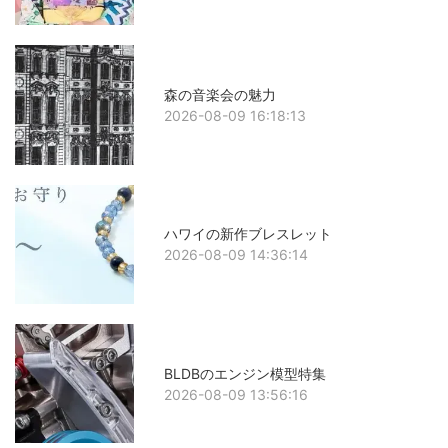
森の音楽会の魅力
2026-08-09 16:18:13
ハワイの新作ブレスレット
2026-08-09 14:36:14
BLDBのエンジン模型特集
2026-08-09 13:56:16