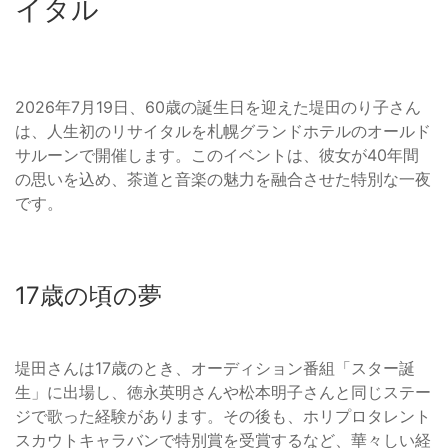
イタル
2026年7月19日、60歳の誕生日を迎えた堤田のり子さん
は、人生初のリサイタルを札幌グランドホテルのオールド
サルーンで開催します。このイベントは、彼女が40年間
の思いを込め、茶道と音楽の魅力を融合させた特別な一夜
です。
17歳の頃の夢
堤田さんは17歳のとき、オーディション番組「スター誕
生」に出場し、徳永英明さんや松本明子さんと同じステー
ジで歌った経験があります。その後も、ホリプロタレント
スカウトキャラバンで特別賞を受賞するなど、華々しい経