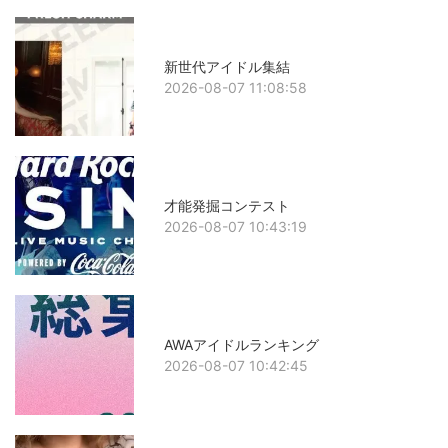
新世代アイドル集結
2026-08-07 11:08:58
才能発掘コンテスト
2026-08-07 10:43:19
AWAアイドルランキング
2026-08-07 10:42:45