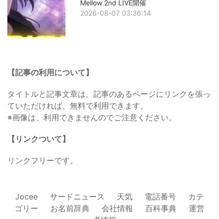
Mellow 2nd LIVE開催
2026-08-07 03:36:14
【記事の利用について】
タイトルと記事文章は、記事のあるページにリンクを張っ
ていただければ、無料で利用できます。
※画像は、利用できませんのでご注意ください。
【リンクついて】
リンクフリーです。
Jocee
サードニュース
天気
電話番号
カテ
ゴリー
お名前辞典
会社情報
百科事典
運営