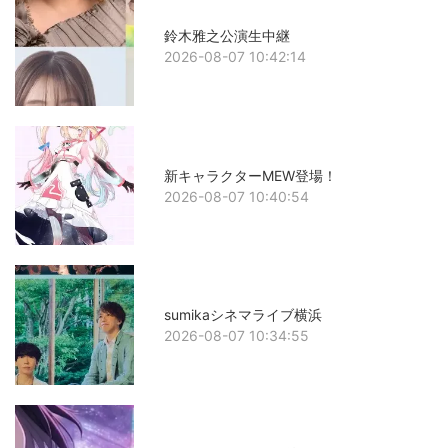
鈴木雅之公演生中継
2026-08-07 10:42:14
新キャラクターMEW登場！
2026-08-07 10:40:54
sumikaシネマライブ横浜
2026-08-07 10:34:55