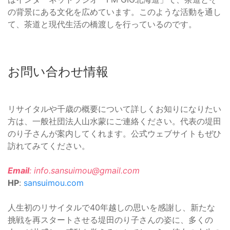
の背景にある文化を広めています。このような活動を通し
て、茶道と現代生活の橋渡しを行っているのです。
お問い合わせ情報
リサイタルや千歳の概要について詳しくお知りになりたい
方は、一般社団法人山水蒙にご連絡ください。代表の堤田
のり子さんが案内してくれます。公式ウェブサイトもぜひ
訪れてみてください。
Email
:
info.sansuimou@gmail.com
HP
:
sansuimou.com
人生初のリサイタルで40年越しの思いを感謝し、新たな
挑戦を再スタートさせる堤田のり子さんの姿に、多くの