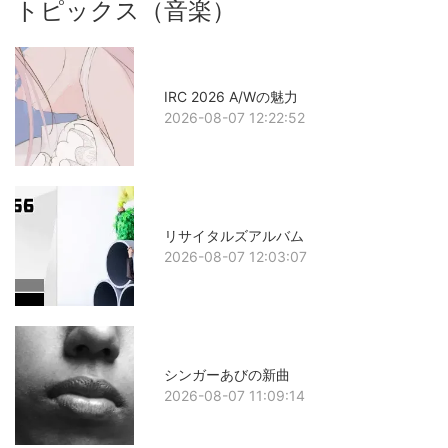
トピックス（音楽）
IRC 2026 A/Wの魅力
2026-08-07 12:22:52
リサイタルズアルバム
2026-08-07 12:03:07
シンガーあびの新曲
2026-08-07 11:09:14