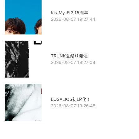
Kis-My-Ft2 15周年
2026-08-07 19:27:44
TRUNK夏祭り開催
2026-08-07 19:27:08
LOSALIOS初LP化！
2026-08-07 19:26:48