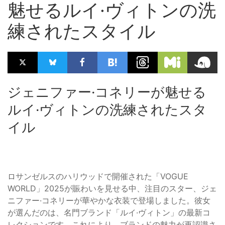
魅せるルイ·ヴィトンの洗
練されたスタイル
ジェニファー·コネリーが魅せる
ルイ·ヴィトンの洗練されたスタ
イル
ロサンゼルスのハリウッドで開催された「VOGUE
WORLD」2025が賑わいを見せる中、注目のスター、ジェ
ニファー·コネリーが華やかな衣装で登場しました。彼女
が選んだのは、名門ブランド「ルイ·ヴィトン」の最新コ
レクションです。これにより、ブランドの魅力が再認識さ