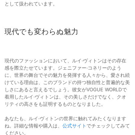
として扱われています。
現代でも変わらぬ魅力
現代のファッションにおいて、ルイ·ヴィトンはその存在
感を際立たせています。ジェニファー·コネリーのよう
に、世界の舞台でその魅力を発揮する人々から、愛され続
けている理由は、このブランドの持つ独自性と普遍的な美
しさにあると言えるでしょう。彼女がVOGUE WORLDで
着用したルイ·ヴィトンは、その美しさだけでなく、クオ
リティの高さをも証明するものとなりました。
あなたも、ルイ·ヴィトンの世界に触れてみたくなります
ね。詳細な情報や購入は、
公式サイト
でチェックしてみて
ください。