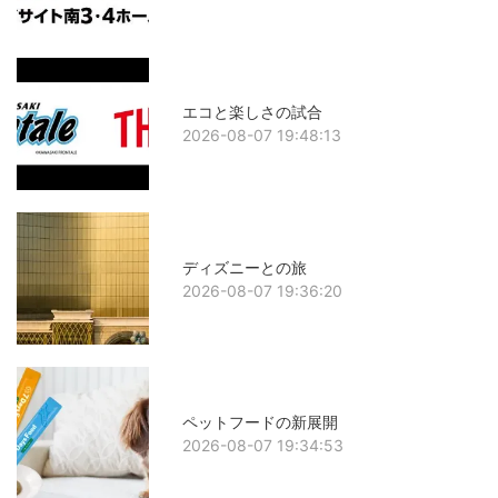
エコと楽しさの試合
2026-08-07 19:48:13
ディズニーとの旅
2026-08-07 19:36:20
ペットフードの新展開
2026-08-07 19:34:53