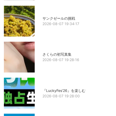
サンクゼールの挑戦
2026-08-07 19:34:17
さくらの初写真集
2026-08-07 19:28:16
『LuckyFes'26』を楽しむ
2026-08-07 19:28:00