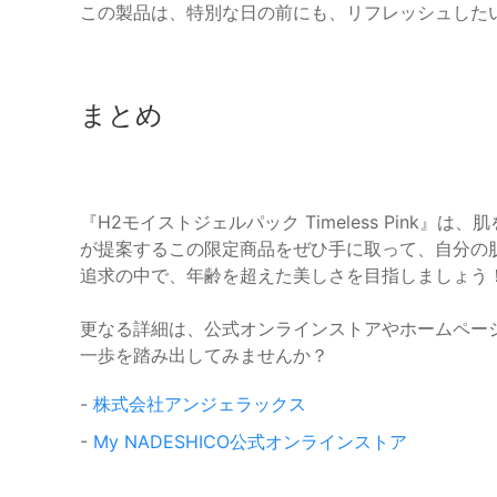
この製品は、特別な日の前にも、リフレッシュした
まとめ
『H2モイストジェルパック Timeless Pink
が提案するこの限定商品をぜひ手に取って、自分の
追求の中で、年齢を超えた美しさを目指しましょう
更なる詳細は、公式オンラインストアやホームペー
一歩を踏み出してみませんか？
-
株式会社アンジェラックス
-
My NADESHICO公式オンラインストア