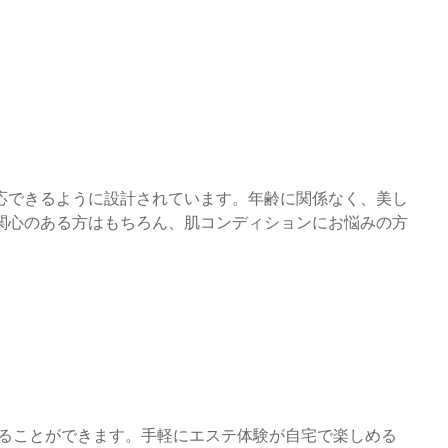
方に対応できるように設計されています。年齢に関係なく、美し
関心のある方はもちろん、肌コンディションにお悩みの方
入れることができます。手軽にエステ体験が自宅で楽しめる