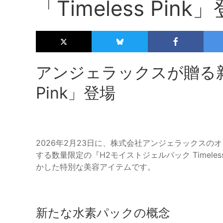
「Timeless Pink
アンジェラックスが贈る新た
Pink」登場
2026年2月23日に、株式会社アンジェラックスのオリ
する数量限定の『H2モイストジェルパック Timele
かした特別な美容アイテムです。
新たな水素パックの概念