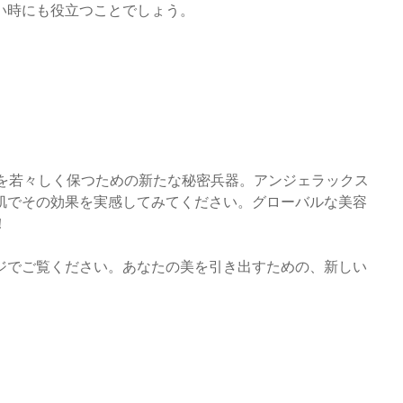
い時にも役立つことでしょう。
』は、肌を若々しく保つための新たな秘密兵器。アンジェラックス
肌でその効果を実感してみてください。グローバルな美容
！
ジでご覧ください。あなたの美を引き出すための、新しい