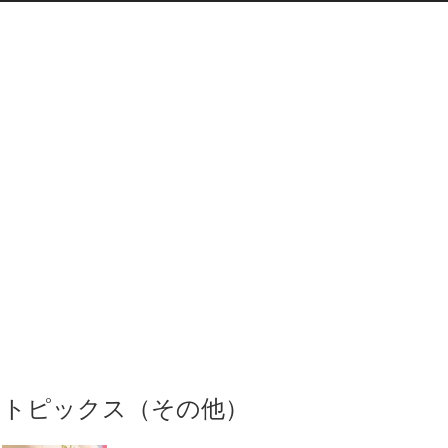
トピックス（その他）