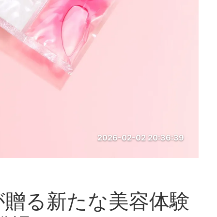
2026-02-02 20:36:39
が贈る新たな美容体験