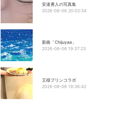
安達勇人の写真集
2026-08-06 20:02:34
新曲「Chijuyaa」
2026-08-06 19:37:23
王様プリンコラボ
2026-08-06 19:36:42