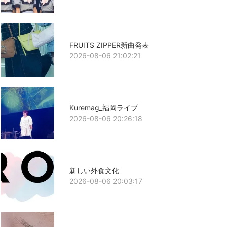
FRUITS ZIPPER新曲発表
2026-08-06 21:02:21
Kuremag_福岡ライブ
2026-08-06 20:26:18
新しい外食文化
2026-08-06 20:03:17