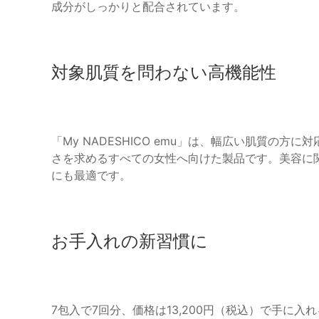
成分がしっかりと配合されています。
対象肌質を問わない高機能性
「My NADESHICO emu」は、幅広い肌質の
さを求めるすべての女性へ向けた製品です。美容に
にも最適です。
お手入れの新習慣に
7包入で7回分、価格は13,200円（税込）で手に