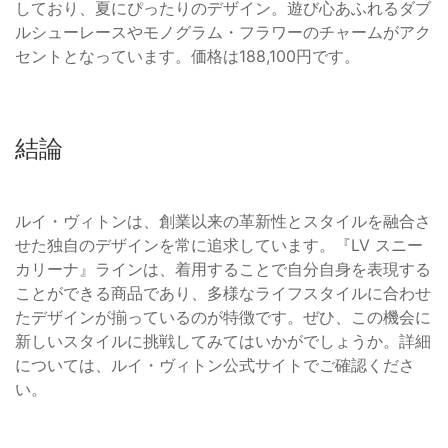
しており、夏にぴったりのデザイン。遊び心あふれるダブ
ルシューレースやモノグラム・フラワーのチャームがアク
セントとなっています。価格は188,100円です。
結論
ルイ・ヴィトンは、創業以来の革新性とスタイルを融合さ
せた独自のデザインを常に追求しています。『LV スニー
カリーナ』ラインは、着用することで自分自身を表現する
ことができる商品であり、多様なライフスタイルに合わせ
たデザインが揃っているのが特徴です。ぜひ、この機会に
新しいスタイルに挑戦してみてはいかがでしょうか。詳細
については、ルイ・ヴィトン公式サイトでご確認くださ
い。