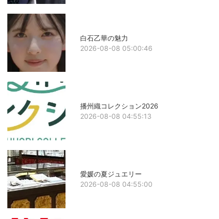
白石乙華の魅力
2026-08-08 05:00:46
播州織コレクション2026
2026-08-08 04:55:13
愛媛の夏ジュエリー
2026-08-08 04:55:00