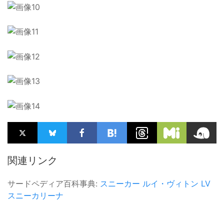
関連リンク
サードペディア百科事典:
スニーカー
ルイ・ヴィトン
LV
スニーカリーナ