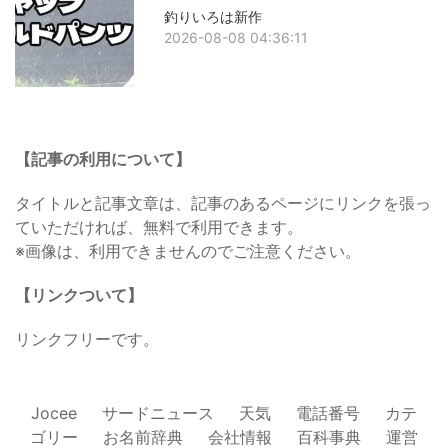
釣りいろは新作
2026-08-08 04:36:11
【記事の利用について】
タイトルと記事文章は、記事のあるページにリンクを張っ
ていただければ、無料で利用できます。
※画像は、利用できませんのでご注意ください。
【リンクついて】
リンクフリーです。
Jocee
サードニュース
天気
電話番号
カテ
ゴリー
お名前辞典
会社情報
百科事典
運営