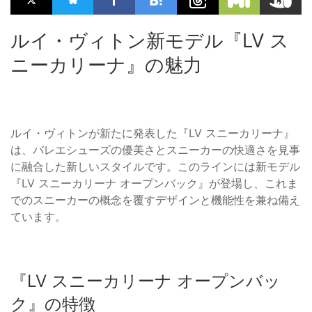
ルイ・ヴィトン新モデル『LV ス
ニーカリーナ』の魅力
ルイ・ヴィトンが新たに発表した『LV スニーカリーナ』
は、バレエシューズの優美さとスニーカーの快適さを見事
に融合した新しいスタイルです。このラインには新モデル
『LV スニーカリーナ オープンバック』が登場し、これま
でのスニーカーの概念を覆すデザインと機能性を兼ね備え
ています。
『LV スニーカリーナ オープンバッ
ク』の特徴