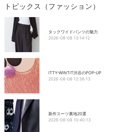
トピックス（ファッション）
タックワイドパンツの魅力
2026-08-08 13:14:12
ITTY-WINTIT渋谷のPOP-UP
2026-08-08 12:36:13
新作スーツ裏地20選
2026-08-08 10:40:13