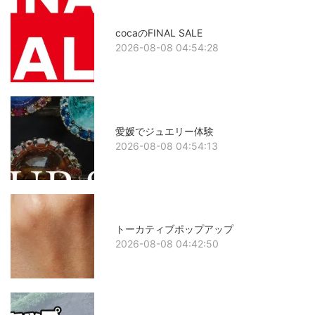
cocaのFINAL SALE
2026-08-08 04:54:28
愛媛でジュエリー体験
2026-08-08 04:54:13
トーカティブポップアップ
2026-08-08 04:42:50