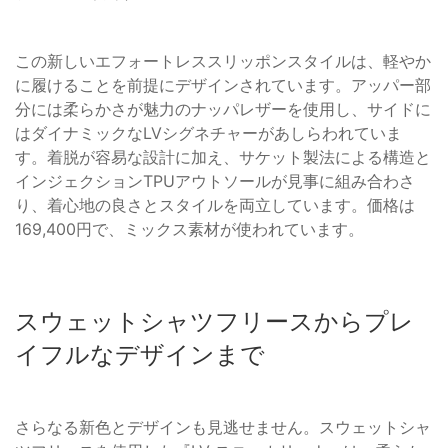
この新しいエフォートレススリッポンスタイルは、軽やか
に履けることを前提にデザインされています。アッパー部
分には柔らかさが魅力のナッパレザーを使用し、サイドに
はダイナミックなLVシグネチャーがあしらわれていま
す。着脱が容易な設計に加え、サケット製法による構造と
インジェクションTPUアウトソールが見事に組み合わさ
り、着心地の良さとスタイルを両立しています。価格は
169,400円で、ミックス素材が使われています。
スウェットシャツフリースからプレ
イフルなデザインまで
さらなる新色とデザインも見逃せません。スウェットシャ