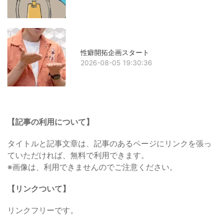
性癖開拓企画スタート
2026-08-05 19:30:36
【記事の利用について】
タイトルと記事文章は、記事のあるページにリンクを張っ
ていただければ、無料で利用できます。
※画像は、利用できませんのでご注意ください。
【リンクついて】
リンクフリーです。