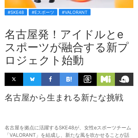
#SKE48
#Eスポーツ
#VALORANT
名古屋発！アイドルとe
スポーツが融合する新プ
ロジェクト始動
名古屋から生まれる新たな挑戦
名古屋を拠点に活躍するSKE48が、女性eスポーツチーム
「VALORANT」を結成し、新たな風を吹かせることが話