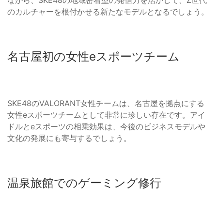
のカルチャーを根付かせる新たなモデルとなるでしょう。
名古屋初の女性eスポーツチーム
SKE48のVALORANT女性チームは、名古屋を拠点にする
女性eスポーツチームとして非常に珍しい存在です。アイ
ドルとeスポーツの相乗効果は、今後のビジネスモデルや
文化の発展にも寄与するでしょう。
温泉旅館でのゲーミング修行