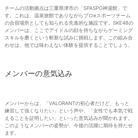
チームの活動拠点は三重県津市の「SPASPO神湯館」で
す。これは、温泉旅館でありながらプロeスポーツチーム
の合宿場所としても知られる先進的な施設です。SKE48の
メンバーは、ここでアイドルの顔を持ちながらゲーミング
スキルを磨くという斬新な試みに挑戦します。この組み合
わせは、他では味わえない体験を提供することでしょう。
メンバーの意気込み
メンバーからは、「VALORANTの初心者だけど、もっと
練習して強くなりたい」という声や、「女性でも本気で戦
えることを証明したい」といった意気込みが聞かれます。
このようなメンバーの姿勢が、今後の活躍に期待を持たせ
ます。