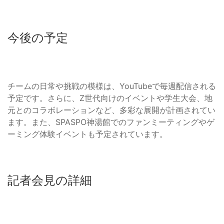
今後の予定
チームの日常や挑戦の模様は、YouTubeで毎週配信される
予定です。さらに、Z世代向けのイベントや学生大会、地
元とのコラボレーションなど、多彩な展開が計画されてい
ます。また、SPASPO神湯館でのファンミーティングやゲ
ーミング体験イベントも予定されています。
記者会見の詳細