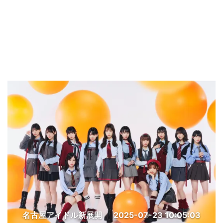
名古屋アイドル新展開
2025-07-23 10:05:03