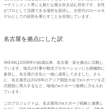
ーテインメント界にも新たな風を吹き込む存在です。女性
がプロとして活躍できる場所を提供し、次世代のロールモ
デルとしての役割を果たすことを目指しています。
名古屋を拠点にした訳
SKE48は2008年の結成以来、名古屋・栄を拠点に活動し
ています。地元の行事や観光プロモーションにも積極的に
参加し、名古屋の文化と一緒に成長してきました。さら
に、名古屋市は2026年のアジア競技大会でeスポーツを正
式競技に導入するなど、地域のeスポーツ振興に力を入れ
ています。
このプロジェクトは、名古屋市のeスポーツ戦略と連携し
ながら、SKE48の地域密着型の発信力を活かして、Z世代