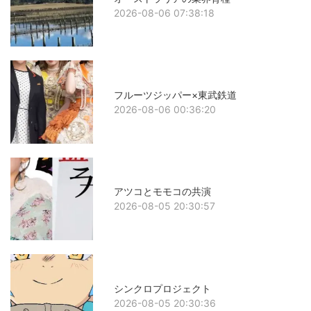
2026-08-06 07:38:18
フルーツジッパー×東武鉄道
2026-08-06 00:36:20
アツコとモモコの共演
2026-08-05 20:30:57
シンクロプロジェクト
2026-08-05 20:30:36