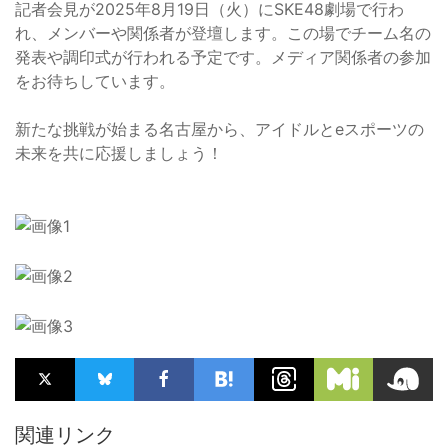
記者会見が2025年8月19日（火）にSKE48劇場で行わ
れ、メンバーや関係者が登壇します。この場でチーム名の
発表や調印式が行われる予定です。メディア関係者の参加
をお待ちしています。
新たな挑戦が始まる名古屋から、アイドルとeスポーツの
未来を共に応援しましょう！
関連リンク