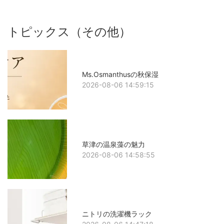
トピックス（その他）
Ms.Osmanthusの秋保湿
2026-08-06 14:59:15
草津の温泉藻の魅力
2026-08-06 14:58:55
ニトリの洗濯機ラック