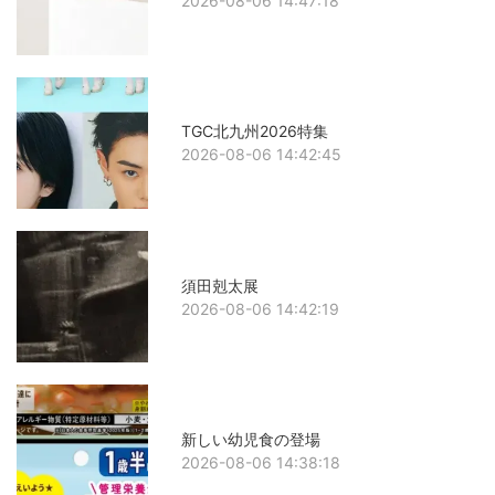
2026-08-06 14:47:18
TGC北九州2026特集
2026-08-06 14:42:45
須田剋太展
2026-08-06 14:42:19
新しい幼児食の登場
2026-08-06 14:38:18