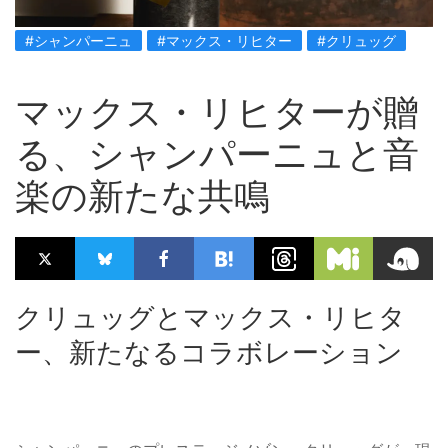
#シャンパーニュ
#マックス・リヒター
#クリュッグ
マックス・リヒターが贈
る、シャンパーニュと音
楽の新たな共鳴
クリュッグとマックス・リヒタ
ー、新たなるコラボレーション