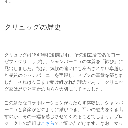
す。
クリュッグの歴史
クリュッグは1843年に創業され、その創立者であるヨー
ゼフ・クリュッグは、シャンパーニュの本質を「歓び」に
見出しました。彼は、気候の違いにも左右されない卓越し
た品質のシャンパーニュを実現し、メゾンの基盤を築きま
した。それは今日まで受け継がれた理念であり、クリュッ
グ家は歴史と革新の両方を大切にしてきました。
この新たなコラボレーションがもたらす体験は、シャンパ
ーニュと音楽がどのように結びつき、互いの魅力を引き出
すのか、その一端を感じさせてくれることでしょう。プロ
ジェクトの詳細は
こちら
でご覧いただけます。なお、マッ