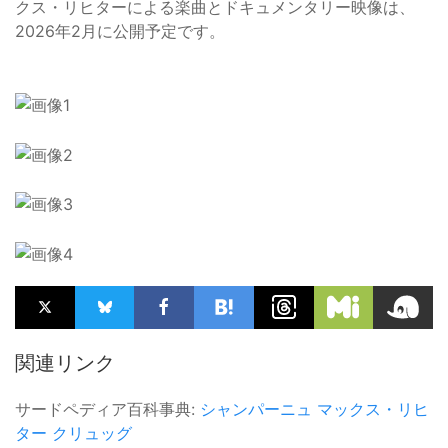
クス・リヒターによる楽曲とドキュメンタリー映像は、
2026年2月に公開予定です。
関連リンク
サードペディア百科事典:
シャンパーニュ
マックス・リヒ
ター
クリュッグ