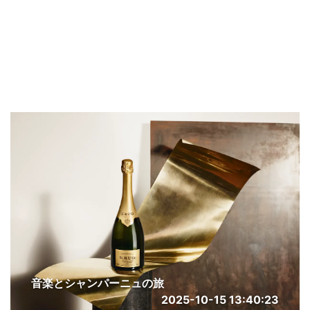
音楽とシャンパーニュの旅
2025-10-15 13:40:23