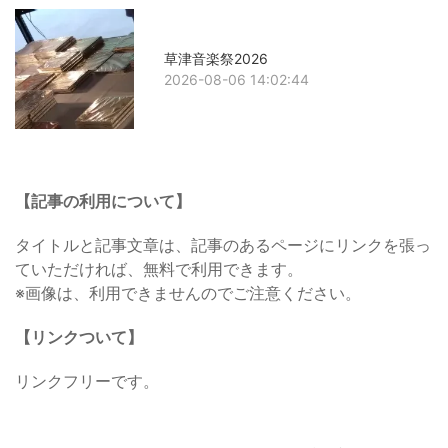
草津音楽祭2026
2026-08-06 14:02:44
【記事の利用について】
タイトルと記事文章は、記事のあるページにリンクを張っ
ていただければ、無料で利用できます。
※画像は、利用できませんのでご注意ください。
【リンクついて】
リンクフリーです。