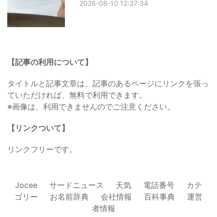
2026-08-10 12:37:34
【記事の利用について】
タイトルと記事文章は、記事のあるページにリンクを張っ
ていただければ、無料で利用できます。
※画像は、利用できませんのでご注意ください。
【リンクついて】
リンクフリーです。
Jocee
サードニュース
天気
電話番号
カテ
ゴリー
お名前辞典
会社情報
百科事典
運営
者情報