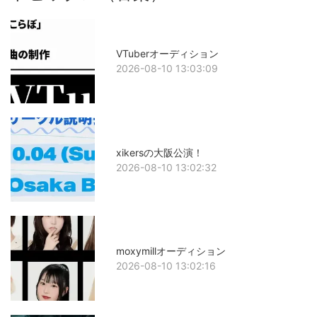
VTuberオーディション
2026-08-10 13:03:09
xikersの大阪公演！
2026-08-10 13:02:32
moxymillオーディション
2026-08-10 13:02:16