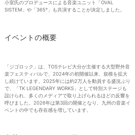
小室氏のプロデュースによる音楽ユニット「OVAL
SISTEM」や「365°」も共演することが決定しました。
イベントの概要
「ジゴロック」は、TOSテレビ大分が主催する大型野外音
楽フェスティバルで、2024年の初開催以来、規模を拡大
し続けています。2025年には約2万人を動員する盛況ぶり
で、「TK LEGENDARY WORKS」として特別ステージも
設けられ、多くのメディアで取り上げられるほどの反響を
呼びました。2026年は第3回の開催となり、九州の音楽イ
ベントの中でも存在感を増しています。