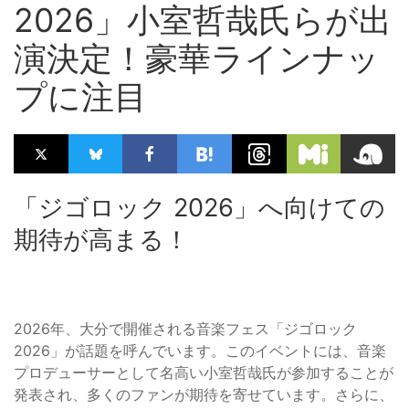
2026」小室哲哉氏らが出
演決定！豪華ラインナッ
プに注目
「ジゴロック 2026」へ向けての
期待が高まる！
2026年、大分で開催される音楽フェス「ジゴロック
2026」が話題を呼んでいます。このイベントには、音楽
プロデューサーとして名高い小室哲哉氏が参加することが
発表され、多くのファンが期待を寄せています。さらに、