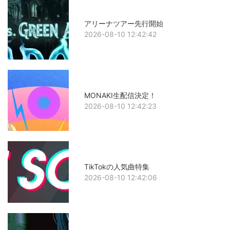
アリーナツアー先行開始
2026-08-10 12:42:42
MONAKI生配信決定！
2026-08-10 12:42:23
TikTokの人気曲特集
2026-08-10 12:42:06