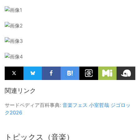
関連リンク
サードペディア百科事典:
音楽フェス
小室哲哉
ジゴロッ
ク2026
トピックス（音楽）