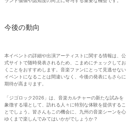
ランド価値や認知度の向上に寄与する重要な機会です。
今後の動向
本イベントの詳細や出演アーティストに関する情報は、公
式サイトで随時発表されるため、こまめにチェックしてお
くことをおすすめします。音楽ファンにとって見逃せない
イベントになることは間違いなく、今後の発表にもさらに
期待が高まります。
「ジゴロック2026」は、音楽カルチャーの新たな試みを
象徴する場として、訪れる人々に特別な体験を提供するこ
とでしょう。皆さんもこの機会に、九州の音楽シーンを心
ゆくまで楽しんでみてはいかがでしょうか？