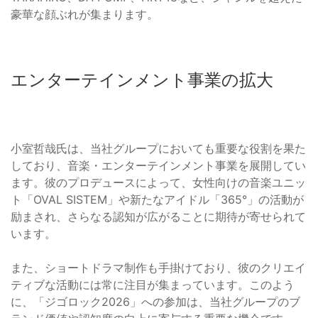
豪華な顔ぶれが集まります。
エンターテインメント事業の拡大
小室哲哉氏は、当社グループにおいても重要な役割を果た
しており、音楽・エンターテインメント事業を展開してい
ます。彼のプロデュースによって、女性向けの音楽ユニッ
ト「OVAL SISTEM」や新たなアイドル「365°」の活動が
励まされ、さらなる認知が広がることに期待が寄せられて
います。
また、ショートドラマ制作も手掛けており、彼のクリエイ
ティブな活動には常に注目が集まっています。このよう
に、「ジゴロック2026」への参加は、当社グループのブ