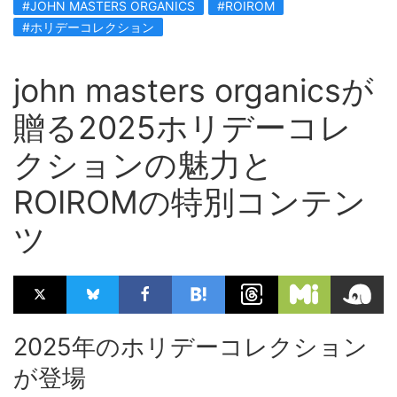
#JOHN MASTERS ORGANICS
#ROIROM
#ホリデーコレクション
john masters organicsが
贈る2025ホリデーコレ
クションの魅力と
ROIROMの特別コンテン
ツ
2025年のホリデーコレクション
が登場