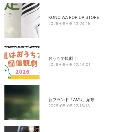
KONCIWA POP UP STORE
2026-08-08 13:24:15
おうちで観劇！
2026-08-08 12:44:01
新ブランド「AMU」始動
2026-08-08 12:16:13