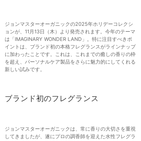
ジョンマスターオーガニックの2025年ホリデーコレクシ
ョンが、11月13日（木）より発売されます。今年のテーマ
は「IMAGINARY WONDER LAND」。特に注目すべきポ
イントは、ブランド初の本格フレグランスがラインナップ
に加わったことです。これは、これまでの癒しの香りの枠
を超え、パーソナルケア製品をさらに魅力的にしてくれる
新しい試みです。
ブランド初のフレグランス
ジョンマスターオーガニックは、常に香りの大切さを重視
してきましたが、遂にプロの調香師を迎えた水性フレグラ