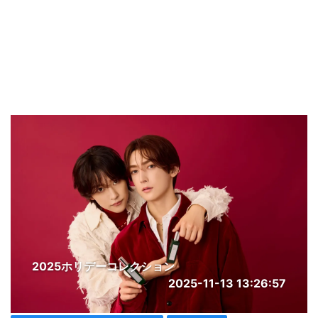
2025ホリデーコレクション
2025-11-13 13:26:57