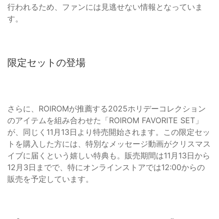
行われるため、ファンには見逃せない情報となっていま
す。
限定セットの登場
さらに、ROIROMが推薦する2025ホリデーコレクション
のアイテムを組み合わせた「ROIROM FAVORITE SET」
が、同じく11月13日より特売開始されます。この限定セッ
トを購入した方には、特別なメッセージ動画がクリスマス
イブに届くという嬉しい特典も。販売期間は11月13日から
12月3日までで、特にオンラインストアでは12:00からの
販売を予定しています。