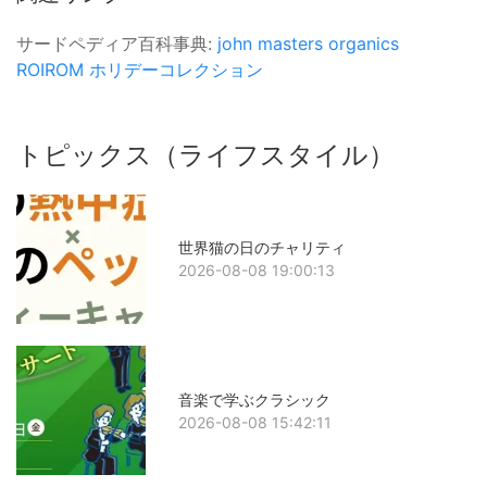
サードペディア百科事典:
john masters organics
ROIROM
ホリデーコレクション
トピックス（ライフスタイル）
世界猫の日のチャリティ
2026-08-08 19:00:13
音楽で学ぶクラシック
2026-08-08 15:42:11