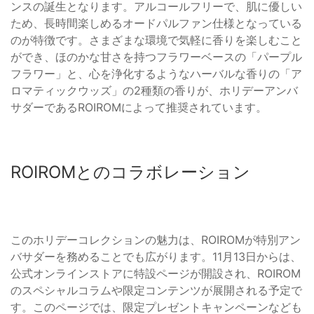
ンスの誕生となります。アルコールフリーで、肌に優しい
ため、長時間楽しめるオードパルファン仕様となっている
のが特徴です。さまざまな環境で気軽に香りを楽しむこと
ができ、ほのかな甘さを持つフラワーベースの「パープル
フラワー」と、心を浄化するようなハーバルな香りの「ア
ロマティックウッズ」の2種類の香りが、ホリデーアンバ
サダーであるROIROMによって推奨されています。
ROIROMとのコラボレーション
このホリデーコレクションの魅力は、ROIROMが特別アン
バサダーを務めることでも広がります。11月13日からは、
公式オンラインストアに特設ページが開設され、ROIROM
のスペシャルコラムや限定コンテンツが展開される予定で
す。このページでは、限定プレゼントキャンペーンなども