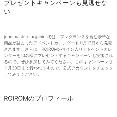
プレゼントキャンペーンも見逃せな
い
john masters organicsでは、フレグランスを含む豪華な
商品が詰まったアドベントカレンダーも11月13日から発売
されます。さらに、ROIROMのサイン入りアドベントカレ
ンダーを10名様にプレゼントするキャンペーンも実施され
るので、ぜひ参加してみてください。このキャンペーンは
11月30日まで行われますので、公式アカウントをチェック
してみてください。
ROIROMのプロフィール