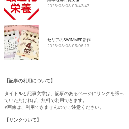
2026-08-08 09:42:47
セリアのSWIMMER新作
2026-08-08 05:06:13
【記事の利用について】
タイトルと記事文章は、記事のあるページにリンクを張っ
ていただければ、無料で利用できます。
※画像は、利用できませんのでご注意ください。
【リンクついて】