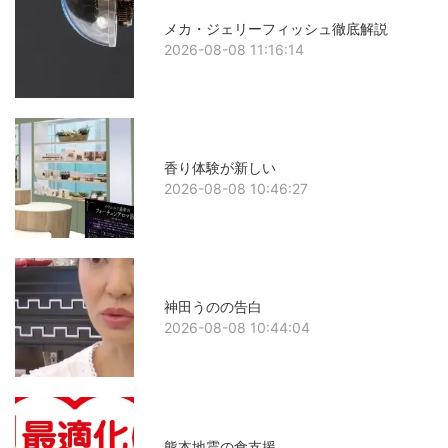
メカ・ジェリーフィッシュ徹底解説
2026-08-08 11:16:14
香り体験が新しい
2026-08-08 10:46:27
神田うのの告白
2026-08-08 10:44:04
熊本地震の食支援