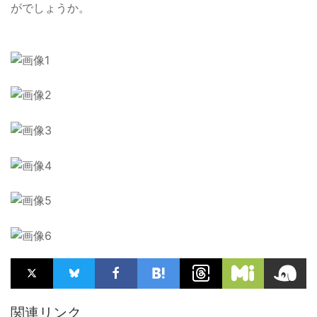
がでしょうか。
関連リンク