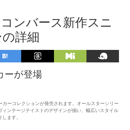
場！コンバース新作スニ
ンの詳細
カーが登場
ニーカーコレクションが発売されます。オールスターシリー
ヴィンテージテイストのデザインが揃い、幅広いスタイル
介します。