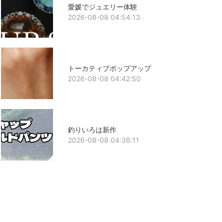
愛媛でジュエリー体験
2026-08-08 04:54:13
トーカティブポップアップ
2026-08-08 04:42:50
釣りいろは新作
2026-08-08 04:36:11