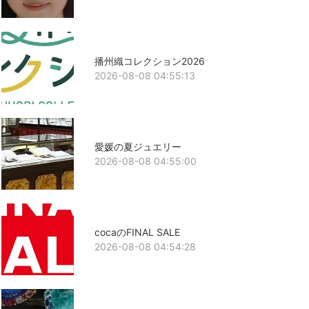
播州織コレクション2026
2026-08-08 04:55:13
愛媛の夏ジュエリー
2026-08-08 04:55:00
cocaのFINAL SALE
2026-08-08 04:54:28