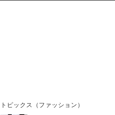
トピックス（ファッション）