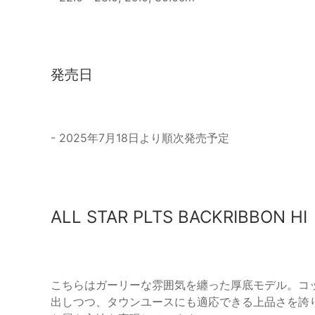
発売日
- 2025年7月18日より順次発売予定
ALL STAR PLTS BACKRIBBON HI
こちらはガーリーな雰囲気を纏った厚底モデル。コ
出しつつ、タウンユースにも適応できる上品さを誇りま