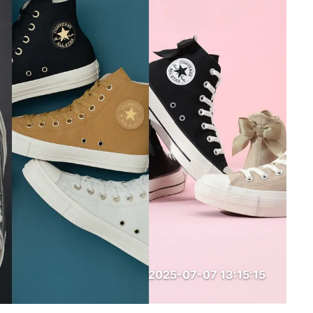
2025-07-07 13:15:15