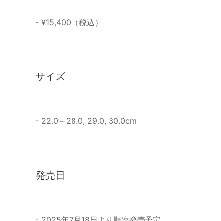
- ¥15,400（税込）
サイズ
- 22.0～28.0, 29.0, 30.0cm
発売日
- 2025年7月18日より順次発売予定