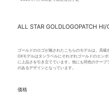
ALL STAR GOLDLOGOPATCH HI/
ゴールドのロゴが施されたこちらのモデルは、高級
OXモデルはタンラベルにそれぞれゴールドのエン
に上品さを引き立てています。他にも同色のテープ
のあるデザインとなっています。
価格