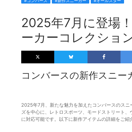
#コンバース
#新作スニーカー
#オールスター
2025年7月に登
ーカーコレクショ
コンバースの新作スニー
2025年7月、新たな魅力を加えたコンバースのス
ズを中心に、レトロスポーツ、モードストリート、
に対応可能です。以下に新作アイテムの詳細をご紹