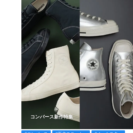
コンバース新作特集