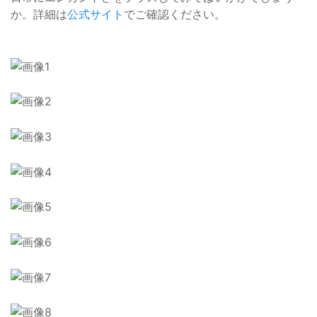
か。詳細は
公式サイト
でご確認ください。