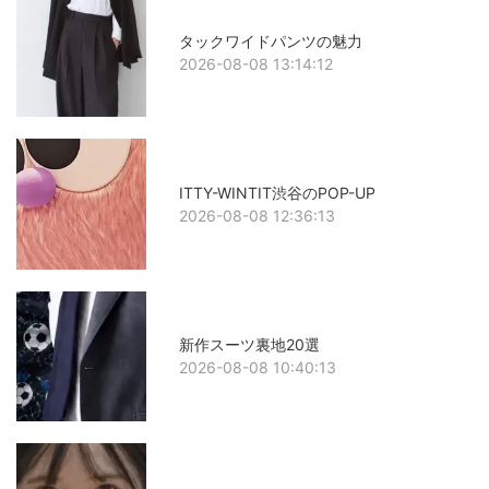
タックワイドパンツの魅力
2026-08-08 13:14:12
ITTY-WINTIT渋谷のPOP-UP
2026-08-08 12:36:13
新作スーツ裏地20選
2026-08-08 10:40:13