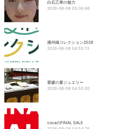
白石乙華の魅力
2026-08-08 05:00:46
播州織コレクション2026
2026-08-08 04:55:13
愛媛の夏ジュエリー
2026-08-08 04:55:00
cocaのFINAL SALE
2026-08-08 04:54:28