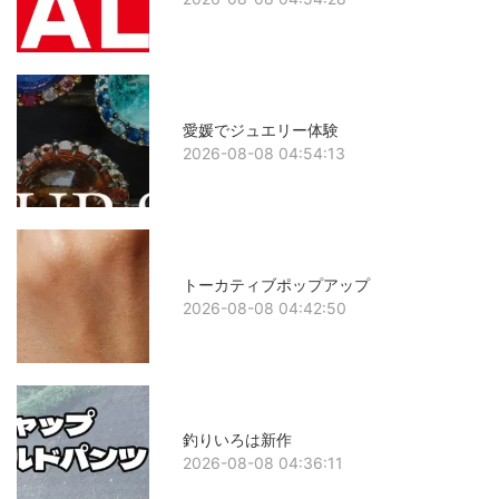
愛媛でジュエリー体験
2026-08-08 04:54:13
トーカティブポップアップ
2026-08-08 04:42:50
釣りいろは新作
2026-08-08 04:36:11