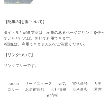
【記事の利用について】
タイトルと記事文章は、記事のあるページにリンクを張っ
ていただければ、無料で利用できます。
※画像は、利用できませんのでご注意ください。
【リンクついて】
リンクフリーです。
Jocee
サードニュース
天気
電話番号
カテ
ゴリー
お名前辞典
会社情報
百科事典
運営
者情報