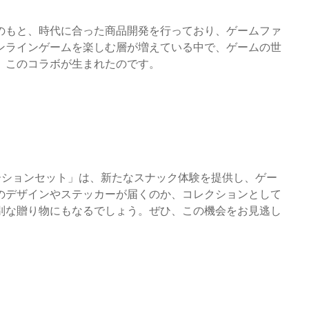
のもと、時代に合った商品開発を行っており、ゲームファ
ンラインゲームを楽しむ層が増えている中で、ゲームの世
、このコラボが生まれたのです。
ーションセット」は、新たなスナック体験を提供し、ゲー
のデザインやステッカーが届くのか、コレクションとして
別な贈り物にもなるでしょう。ぜひ、この機会をお見逃し