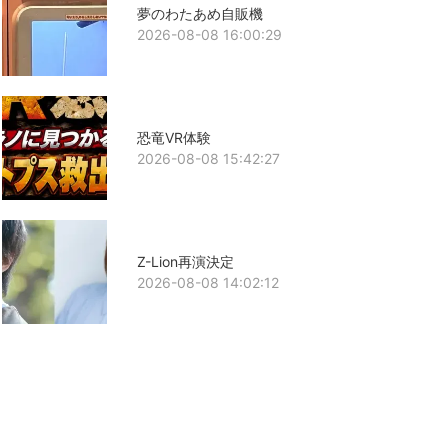
夢のわたあめ自販機
2026-08-08 16:00:29
恐竜VR体験
2026-08-08 15:42:27
Z-Lion再演決定
2026-08-08 14:02:12