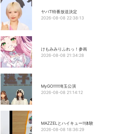
ヤバT特番放送決定
2026-08-08 22:38:13
けもみみりふれっ！参画
2026-08-08 21:34:28
MyGO!!!!!埼玉公演
2026-08-08 21:14:12
MAZZELとハイキュー!!体験
2026-08-08 18:36:29