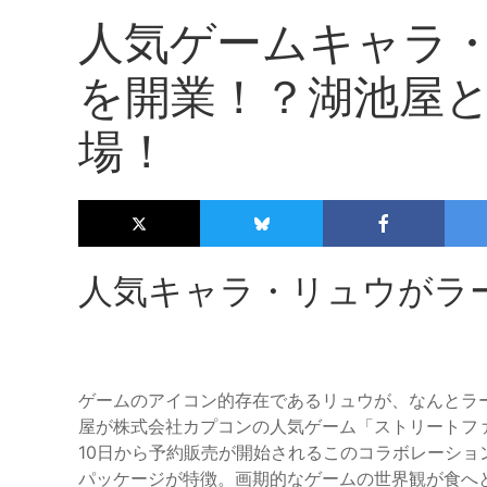
人気ゲームキャラ
を開業！？湖池屋
場！
人気キャラ・リュウがラ
ゲームのアイコン的存在であるリュウが、なんとラ
屋が株式会社カプコンの人気ゲーム「ストリートファ
10日から予約販売が開始されるこのコラボレーシ
パッケージが特徴。画期的なゲームの世界観が食へ