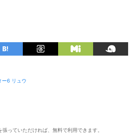
ター6
リュウ
を張っていただければ、無料で利用できます。