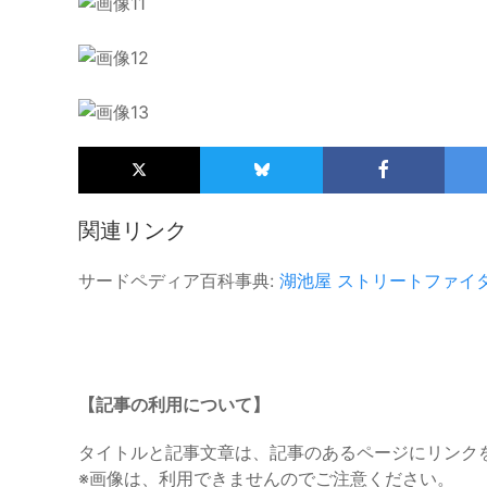
関連リンク
サードペディア百科事典:
湖池屋
ストリートファイ
【記事の利用について】
タイトルと記事文章は、記事のあるページにリンク
※画像は、利用できませんのでご注意ください。