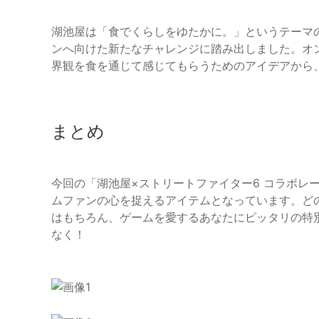
湖池屋は「食でくらしをゆたかに。」というテーマ
ンへ向けた新たなチャレンジに踏み出しました。オ
界観を食を通じて感じてもらうためのアイデアから
まとめ
今回の「湖池屋×ストリートファイター6 コラボレ
ムファンの心を捉えるアイテムとなっています。ど
はもちろん、ゲームを愛するあなたにピッタリの特
なく！