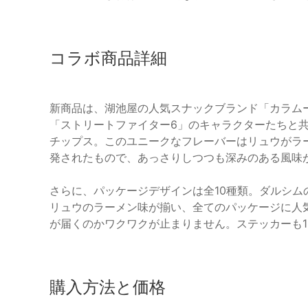
コラボ商品詳細
新商品は、湖池屋の人気スナックブランド「カラム
「ストリートファイター6」のキャラクターたちと
チップス。このユニークなフレーバーはリュウがラ
発されたもので、あっさりしつつも深みのある風味
さらに、パッケージデザインは全10種類。ダルシ
リュウのラーメン味が揃い、全てのパッケージに人
が届くのかワクワクが止まりません。ステッカーも
購入方法と価格