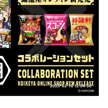
2025-02-10 12:34:30