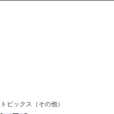
トピックス（その他）