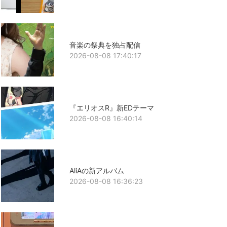
音楽の祭典を独占配信
2026-08-08 17:40:17
『エリオスR』新EDテーマ
2026-08-08 16:40:14
AliAの新アルバム
2026-08-08 16:36:23