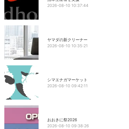
2026-08-10 10:37:44
ヤマダの新クリーナー
2026-08-10 10:35:21
シマエナガマーケット
2026-08-10 09:42:11
おおきに祭2026
2026-08-10 09:38:26