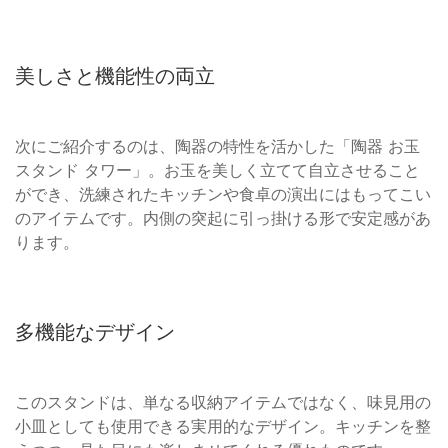
美しさと機能性の両立
次にご紹介するのは、陶器の特性を活かした「陶器 お玉
スタンド タワー」。お玉を美しく立てて自立させること
ができ、洗練されたキッチンや食卓の演出にはもってこい
のアイテムです。内側の突起に引っ掛ける形で安定感があ
ります。
多機能なデザイン
このスタンドは、単なる収納アイテムではなく、味見用の
小皿としても使用できる実用的なデザイン。キッチンを整