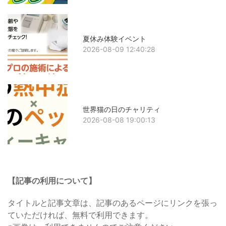
夏休み体験イベント
2026-08-09 12:40:28
世界猫の日のチャリティ
2026-08-08 19:00:13
【記事の利用について】
タイトルと記事文章は、記事のあるページにリンクを張っ
ていただければ、無料で利用できます。