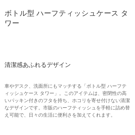
ボトル型 ハーフティッシュケース タ
ワー
清潔感あふれるデザイン
車やデスク、洗面所にもマッチする「ボトル型 ハーフテ
ィッシュケース タワー」。このアイテムは、密閉性の高
いパッキン付きのフタを持ち、ホコリを寄せ付けない清潔
なデザインです。市販のハーフティッシュを手軽に詰め替
え可能で、日々の生活に便利さを加えてくれます。