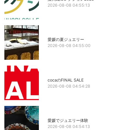
2026-08-08 04:55:13
愛媛の夏ジュエリー
2026-08-08 04:55:00
cocaのFINAL SALE
2026-08-08 04:54:28
愛媛でジュエリー体験
2026-08-08 04:54:13