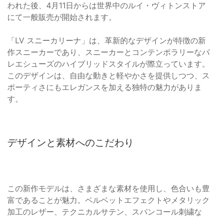
われた後、4月11日からは世界中のルイ・ヴィトンストア
にて一般販売が開始されます。
「LV スニーカリーナ」は、革新的なデザインが特徴の新
作スニーカーであり、スニーカーとコンテンポラリーなバ
レエシューズのハイブリッドスタイルが際立っています。
このデザインは、自由な動きと軽やかさを提供しつつ、ス
ポーティさにもエレガンスを加える独特の魅力がありま
す。
デザインと素材へのこだわり
この新作モデルは、さまざまな素材を使用し、色合いも豊
富であることが魅力。ベルベットエフェクトやメタリック
加工のレザー、テクニカルサテン、スパンコール刺繍な