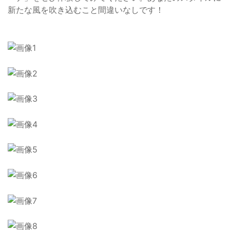
新たな風を吹き込むこと間違いなしです！