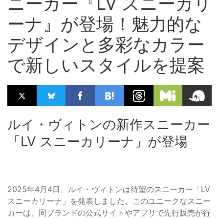
ニーカー『LV スニーカリ
ーナ』が登場！魅力的な
デザインと多彩なカラー
で新しいスタイルを提案
ルイ・ヴィトンの新作スニーカー
「LV スニーカリーナ」が登場
2025年4月4日、ルイ・ヴィトンは待望のスニーカー「LV
スニーカリーナ」を発表しました。このユニークなスニー
カーは、同ブランドの公式サイトやアプリで先行販売が行