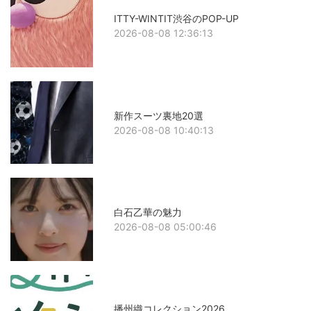
ITTY-WINTIT渋谷のPOP-UP
2026-08-08 12:36:13
新作スーツ裏地20選
2026-08-08 10:40:13
白石乙華の魅力
2026-08-08 05:00:46
播州織コレクション2026