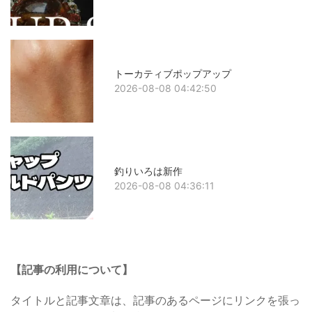
トーカティブポップアップ
2026-08-08 04:42:50
釣りいろは新作
2026-08-08 04:36:11
【記事の利用について】
タイトルと記事文章は、記事のあるページにリンクを張っ