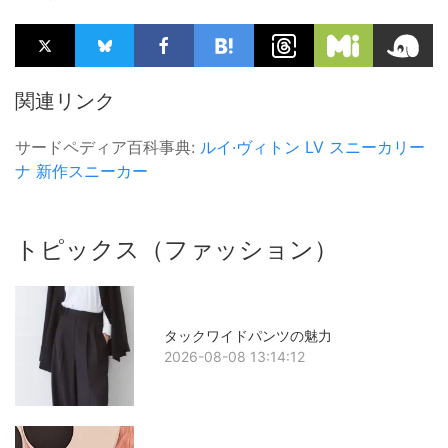
関連リンク
サードペディア百科事典:
ルイ·ヴィトン
LV スニーカリー
ナ
新作スニーカー
トピックス（ファッション）
タックワイドパンツの魅力
2026-08-08 13:14:12