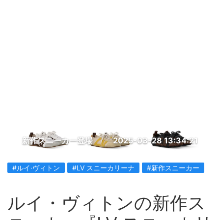
新作スニーカー登場
2025-03-28 13:34:21
#ルイ·ヴィトン
#LV スニーカリーナ
#新作スニーカー
ルイ・ヴィトンの新作ス