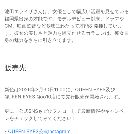
池田エライザさんは、女優として幅広い活躍を見せている
福岡県出身の才能です。モデルデビュー以来、ドラマや
CM、映画監督など多岐にわたって才能を発揮していま
す。彼女の美しさと魅力を際立たせるカラコンは、彼女自
身の魅力をさらに引き立てます。
販売先
新色は2026年3月30日11:00に、QUEEN EYES及び
QUEEN EYES Qoo10店にて先行販売が開始されます。
更に、公式SNSもぜひフォローして最新情報やキャンペー
ンをチェックしてみてください！
-
QUEEN EYES公式Instagram