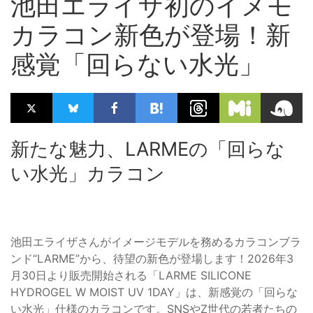
池田エライザ初のイメモ
カラコン新色が登場！新
感覚「回らない水光」
新たな魅力、LARMEの「回らな
い水光」カラコン
池田エライザさんがイメージモデルを務めるカラコンブラ
ンド“LARME”から、待望の新色が登場します！2026年3
月30日より販売開始される「LARME SILICONE
HYDROGEL W MOIST UV 1DAY」は、新感覚の「回らな
い水光」仕様のカラコンです。SNSやZ世代の若者たちの