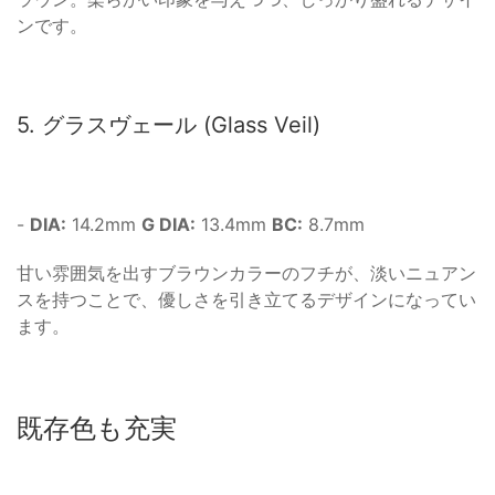
ンです。
5. グラスヴェール (Glass Veil)
-
DIA:
14.2mm
G DIA:
13.4mm
BC:
8.7mm
甘い雰囲気を出すブラウンカラーのフチが、淡いニュアン
スを持つことで、優しさを引き立てるデザインになってい
ます。
既存色も充実