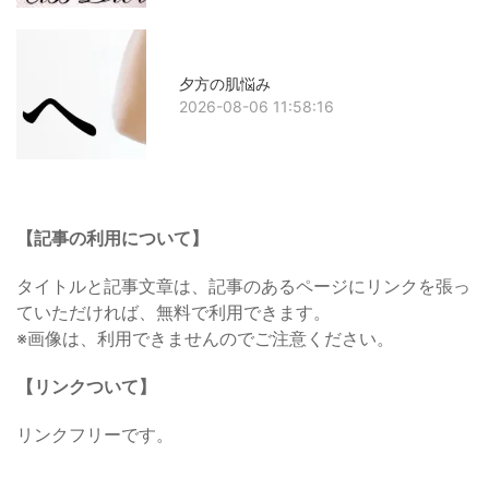
夕方の肌悩み
2026-08-06 11:58:16
【記事の利用について】
タイトルと記事文章は、記事のあるページにリンクを張っ
ていただければ、無料で利用できます。
※画像は、利用できませんのでご注意ください。
【リンクついて】
リンクフリーです。