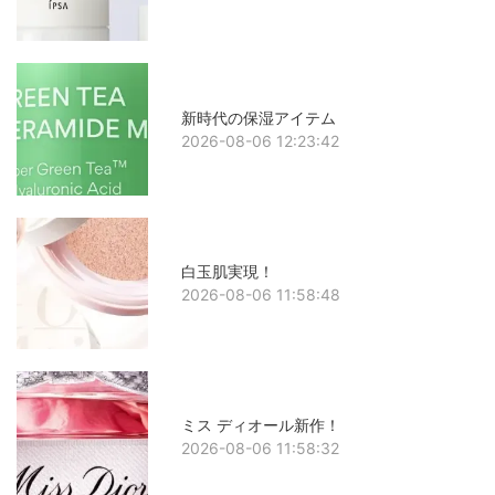
新時代の保湿アイテム
2026-08-06 12:23:42
白玉肌実現！
2026-08-06 11:58:48
ミス ディオール新作！
2026-08-06 11:58:32