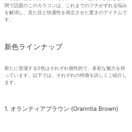
間で話題のこのカラコンは、これまでのフチがずれる悩み
を解消し、見た目と快適性を両立させた驚きのアイテムで
す。
新色ラインナップ
新たに登場する5色はそれぞれ個性的で、多彩な魅力を持
っています。以下では、それぞれの特徴を詳しくご紹介し
ます。
1. オランティアブラウン (Oranntia Brown)