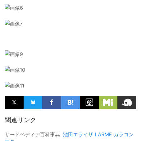
関連リンク
サードペディア百科事典:
池田エライザ
LARME
カラコン