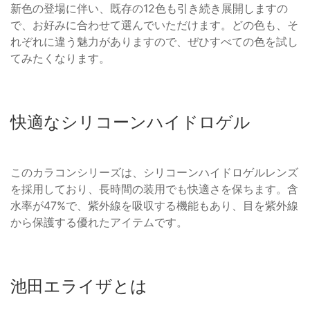
新色の登場に伴い、既存の12色も引き続き展開しますの
で、お好みに合わせて選んでいただけます。どの色も、そ
れぞれに違う魅力がありますので、ぜひすべての色を試し
てみたくなります。
快適なシリコーンハイドロゲル
このカラコンシリーズは、シリコーンハイドロゲルレンズ
を採用しており、長時間の装用でも快適さを保ちます。含
水率が47%で、紫外線を吸収する機能もあり、目を紫外線
から保護する優れたアイテムです。
池田エライザとは