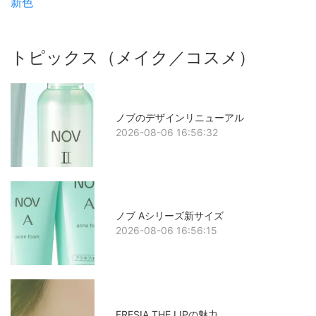
新色
トピックス（メイク／コスメ）
ノブのデザインリニューアル
2026-08-06 16:56:32
ノブ Aシリーズ新サイズ
2026-08-06 16:56:15
FRESIA THE LIPの魅力