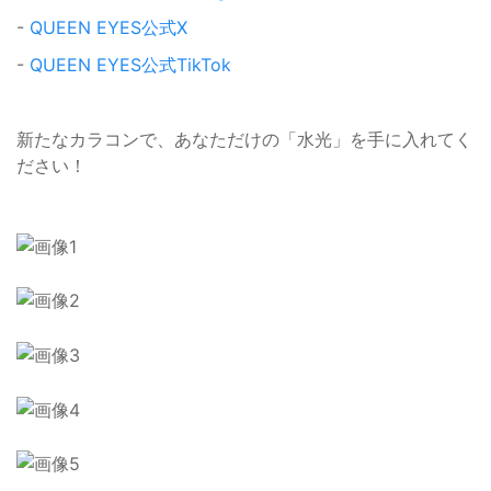
-
QUEEN EYES公式X
-
QUEEN EYES公式TikTok
新たなカラコンで、あなただけの「水光」を手に入れてく
ださい！