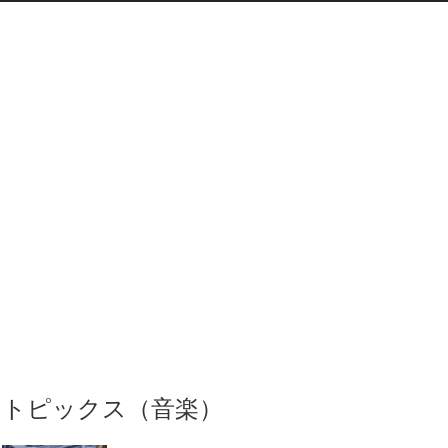
トピックス（音楽）