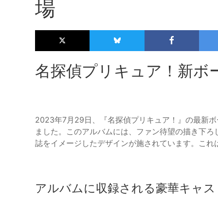
場
名探偵プリキュア！新ボ
2023年7月29日、『名探偵プリキュア！』の最
ました。このアルバムには、ファン待望の描き下ろし
誌をイメージしたデザインが施されています。これ
アルバムに収録される豪華キャス