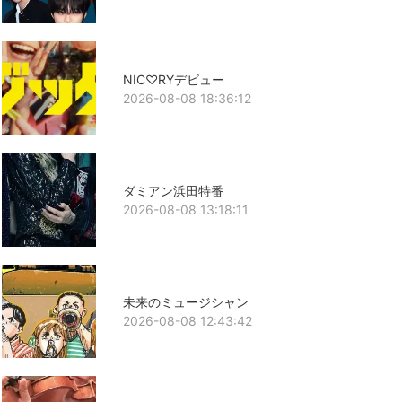
NIC♡RYデビュー
2026-08-08 18:36:12
ダミアン浜田特番
2026-08-08 13:18:11
未来のミュージシャン
2026-08-08 12:43:42