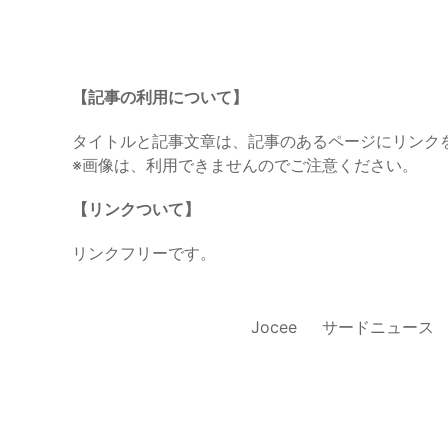
【記事の利用について】
タイトルと記事文章は、記事のあるページにリンク
※画像は、利用できませんのでご注意ください。
【リンクついて】
リンクフリーです。
Jocee
サードニュース