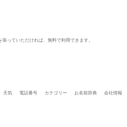
を張っていただければ、無料で利用できます。
天気
電話番号
カテゴリー
お名前辞典
会社情報