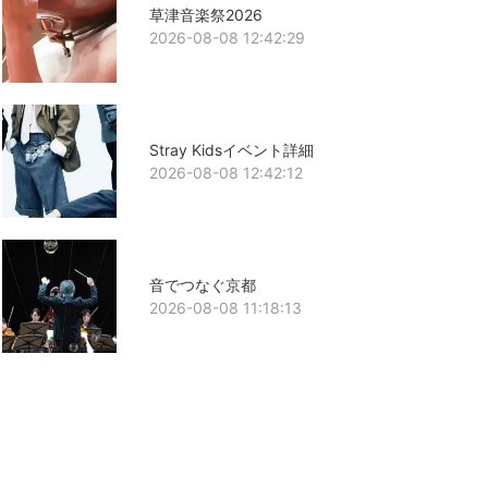
草津音楽祭2026
2026-08-08 12:42:29
Stray Kidsイベント詳細
2026-08-08 12:42:12
音でつなぐ京都
2026-08-08 11:18:13