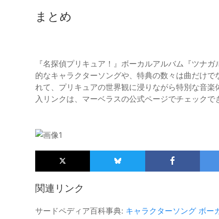
まとめ
『名探偵プリキュア！』ボーカルアルバム『ツナガ
的なキャラクターソングや、特典の数々は曲だけで
れて、プリキュアの世界観に浸りながら特別な音楽
入リンクは、マーベラスの公式ページでチェックで
関連リンク
サードペディア百科事典:
キャラクターソング
ボー