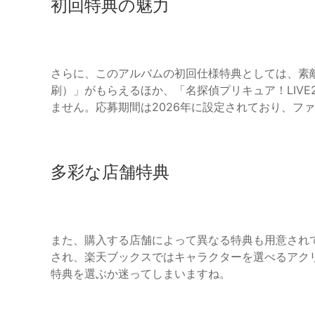
初回特典の魅力
さらに、このアルバムの初回仕様特典としては、素
刷）」がもらえるほか、「名探偵プリキュア！LIVE
ません。応募期間は2026年に設定されており、フ
多彩な店舗特典
また、購入する店舗によって異なる特典も用意されて
され、楽天ブックスではキャラクターを選べるアク
特典を選ぶか迷ってしまいますね。