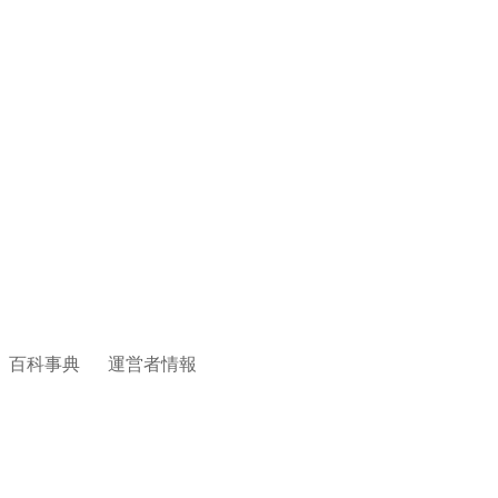
百科事典
運営者情報