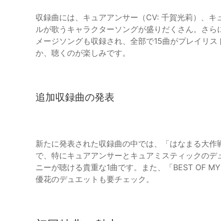
収録曲には、キュアアンサー（CV: 千賀光莉）、キ
ルが歌うキャラクターソングが盛りだくさん。さら
メージソングも収録され、全部で15曲がプレイリ
か、聴くのが楽しみです。
追加収録曲の発表
新たに発表された収録曲の中では、「はなまる大作
で、特にキュアアンサーとキュアミスティックのデ
ニーが聴ける貴重な1曲です。また、「BEST OF MY
優花のデュエットも要チェック。