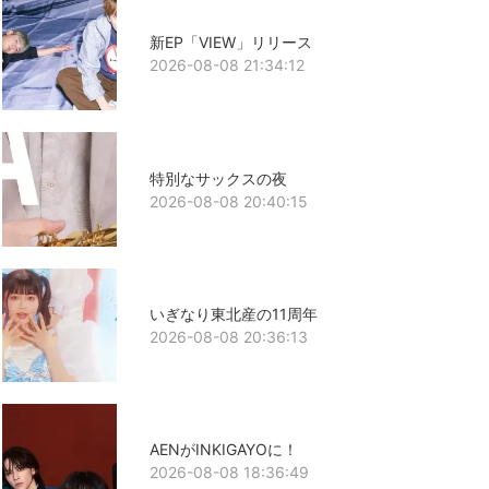
新EP「VIEW」リリース
2026-08-08 21:34:12
特別なサックスの夜
2026-08-08 20:40:15
いぎなり東北産の11周年
2026-08-08 20:36:13
AENがINKIGAYOに！
2026-08-08 18:36:49