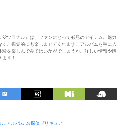
ル♡ツラナル』は、ファンにとって必見のアイテム。魅力
なく、視覚的にも楽しませてくれます。アルバムを手に入
体験を楽しんでみてはいかがでしょうか。詳しい情報や購
きます！
カルアルバム
名探偵プリキュア