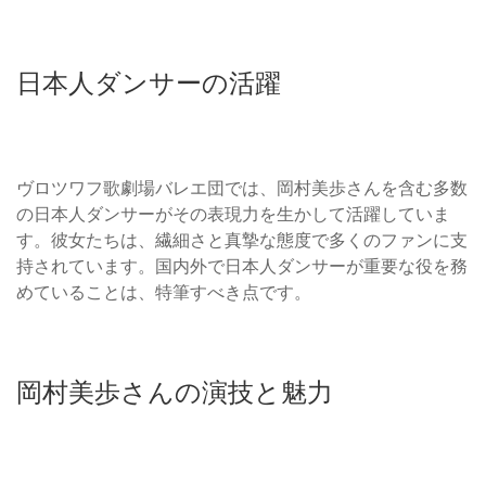
日本人ダンサーの活躍
ヴロツワフ歌劇場バレエ団では、岡村美歩さんを含む多数
の日本人ダンサーがその表現力を生かして活躍していま
す。彼女たちは、繊細さと真摯な態度で多くのファンに支
持されています。国内外で日本人ダンサーが重要な役を務
めていることは、特筆すべき点です。
岡村美歩さんの演技と魅力