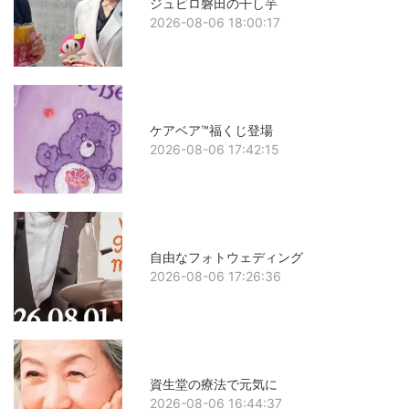
ジュビロ磐田の干し芋
2026-08-06 18:00:17
ケアベア™福くじ登場
2026-08-06 17:42:15
自由なフォトウェディング
2026-08-06 17:26:36
資生堂の療法で元気に
2026-08-06 16:44:37