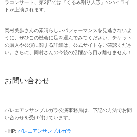
ラコンサート、第2部では『くるみ割り人形』のハイライ
トが上演されます。
岡村美歩さんの素晴らしいパフォーマンスを見逃さないよ
うに、ぜひこの機会に足を運んでみてください。チケット
の購入や公演に関する詳細は、公式サイトをご確認くださ
い。さらに、岡村さんの今後の活躍から目が離せません！
お問い合わせ
バレエアンサンブルガラ公演事務局は、下記の方法でお問
い合わせを受け付けています。
-
HP
:
バレエアンサンブルガラ