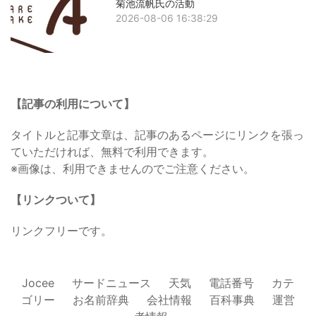
菊池流帆氏の活動
2026-08-06 16:38:29
【記事の利用について】
タイトルと記事文章は、記事のあるページにリンクを張っ
ていただければ、無料で利用できます。
※画像は、利用できませんのでご注意ください。
【リンクついて】
リンクフリーです。
Jocee
サードニュース
天気
電話番号
カテ
ゴリー
お名前辞典
会社情報
百科事典
運営