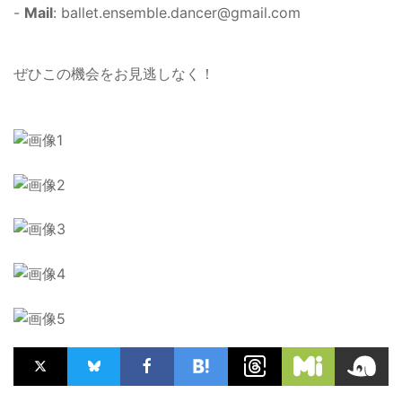
-
Mail
:
ballet.ensemble.dancer@gmail.com
ぜひこの機会をお見逃しなく！