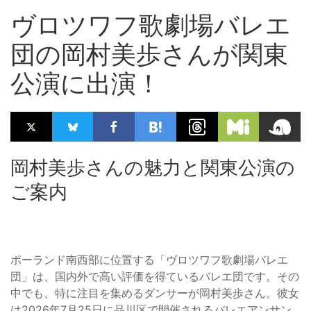
ヴロツワフ歌劇場バレエ
団の岡村美歩さんが関東
公演に出演！
岡村美歩さんの魅力と関東公演の
ご案内
ポーランド南西部に位置する「ヴロツワフ歌劇場バレエ
団」は、国内外で高い評価を得ているバレエ団です。その
中でも、特に注目を集めるダンサーが岡村美歩さん。彼女
は2026年7月25日に品川区で開催されるバレエアンサン