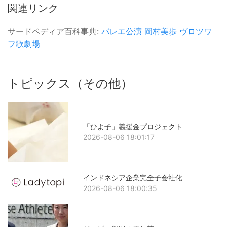
関連リンク
サードペディア百科事典:
バレエ公演
岡村美歩
ヴロツワ
フ歌劇場
トピックス（その他）
「ひよ子」義援金プロジェクト
2026-08-06 18:01:17
インドネシア企業完全子会社化
2026-08-06 18:00:35