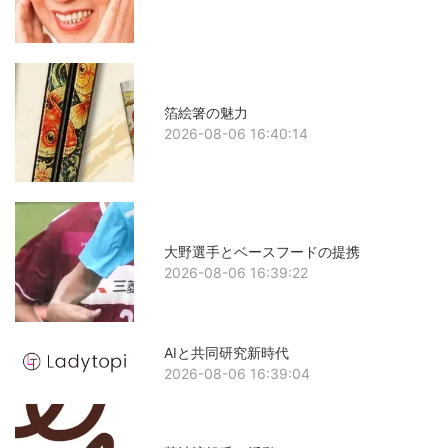
箔絵箸の魅力
2026-08-06 16:40:14
大野選手とベースフードの提携
2026-08-06 16:39:22
AIと共同研究新時代
2026-08-06 16:39:04