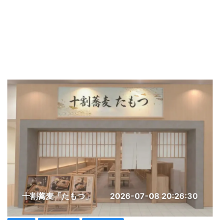
十割蕎麦「たもつ」
2026-07-08 20:26:30