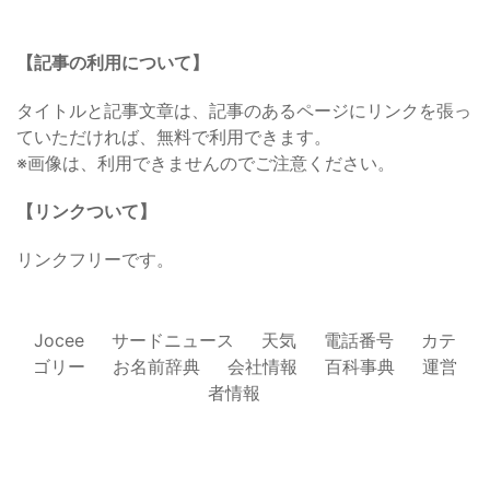
【記事の利用について】
タイトルと記事文章は、記事のあるページにリンクを張っ
ていただければ、無料で利用できます。
※画像は、利用できませんのでご注意ください。
【リンクついて】
リンクフリーです。
Jocee
サードニュース
天気
電話番号
カテ
ゴリー
お名前辞典
会社情報
百科事典
運営
者情報