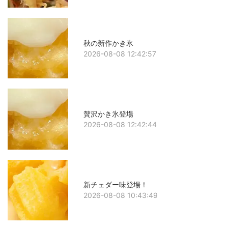
秋の新作かき氷
2026-08-08 12:42:57
贅沢かき氷登場
2026-08-08 12:42:44
新チェダー味登場！
2026-08-08 10:43:49