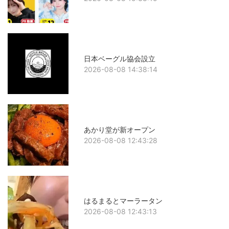
日本ベーグル協会設立
2026-08-08 14:38:14
あかり堂が新オープン
2026-08-08 12:43:28
はるまるとマーラータン
2026-08-08 12:43:13