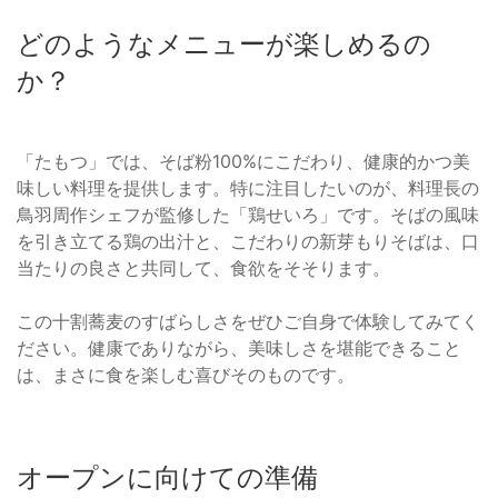
どのようなメニューが楽しめるの
か？
「たもつ」では、そば粉100%にこだわり、健康的かつ美
味しい料理を提供します。特に注目したいのが、料理長の
鳥羽周作シェフが監修した「鶏せいろ」です。そばの風味
を引き立てる鶏の出汁と、こだわりの新芽もりそばは、口
当たりの良さと共同して、食欲をそそります。
この十割蕎麦のすばらしさをぜひご自身で体験してみてく
ださい。健康でありながら、美味しさを堪能できること
は、まさに食を楽しむ喜びそのものです。
オープンに向けての準備