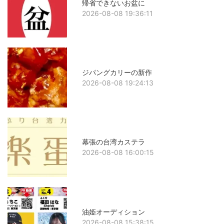
帰省できないお盆に
2026-08-08 19:36:11
ジパングカリーの新作
2026-08-08 19:24:13
幕張の台湾カステラ
2026-08-08 16:00:15
油姫オーディション
2026-08-08 15:38:15