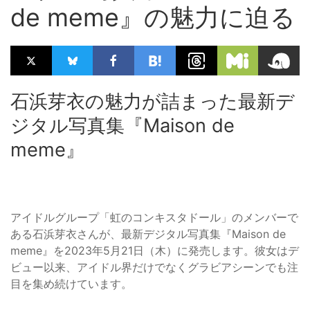
de meme』の魅力に迫る
石浜芽衣の魅力が詰まった最新デ
ジタル写真集『Maison de
meme』
アイドルグループ「虹のコンキスタドール」のメンバーで
ある石浜芽衣さんが、最新デジタル写真集『Maison de
meme』を2023年5月21日（木）に発売します。彼女はデ
ビュー以来、アイドル界だけでなくグラビアシーンでも注
目を集め続けています。