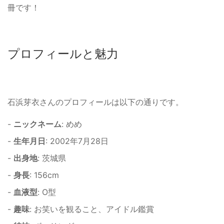
冊です！
プロフィールと魅力
石浜芽衣さんのプロフィールは以下の通りです。
-
ニックネーム
: めめ
-
生年月日
: 2002年7月28日
-
出身地
: 茨城県
-
身長
: 156cm
-
血液型
: O型
-
趣味
: お笑いを観ること、アイドル鑑賞