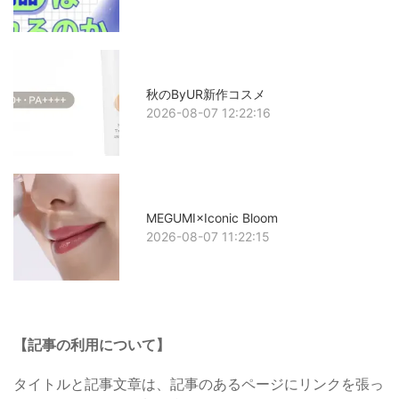
秋のByUR新作コスメ
2026-08-07 12:22:16
MEGUMI×Iconic Bloom
2026-08-07 11:22:15
【記事の利用について】
タイトルと記事文章は、記事のあるページにリンクを張っ