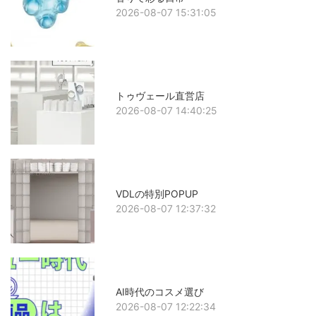
2026-08-07 15:31:05
トゥヴェール直営店
2026-08-07 14:40:25
VDLの特別POPUP
2026-08-07 12:37:32
AI時代のコスメ選び
2026-08-07 12:22:34