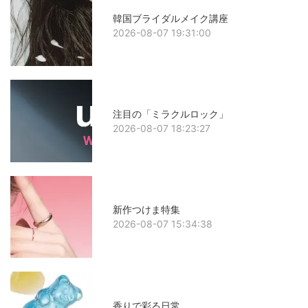
韓国ブライダルメイク講座
2026-08-07 19:31:00
注目の「ミラクルロック」
2026-08-07 18:23:27
新作つけま特集
2026-08-07 15:34:38
香りで彩る日常