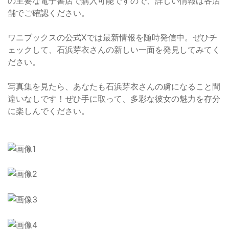
の主要な電子書店で購入可能ですので、詳しい情報は各店
舗でご確認ください。
ワニブックスの公式Xでは最新情報を随時発信中。ぜひチ
ェックして、石浜芽衣さんの新しい一面を発見してみてく
ださい。
写真集を見たら、あなたも石浜芽衣さんの虜になること間
違いなしです！ぜひ手に取って、多彩な彼女の魅力を存分
に楽しんでください。