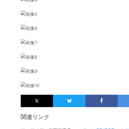
関連リンク