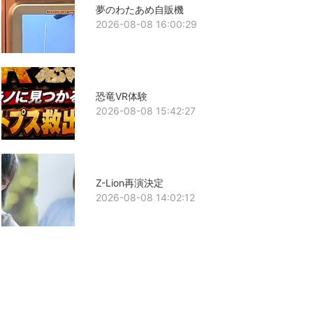
夢のわたあめ自販機
2026-08-08 16:00:29
恐竜VR体験
2026-08-08 15:42:27
Z-Lion再演決定
2026-08-08 14:02:12