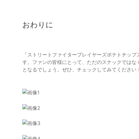
おわりに
「ストリートファイタープレイヤーズポテトチップ
す。ファンの皆様にとって、ただのスナックではな
となるでしょう。ぜひ、チェックしてみてください