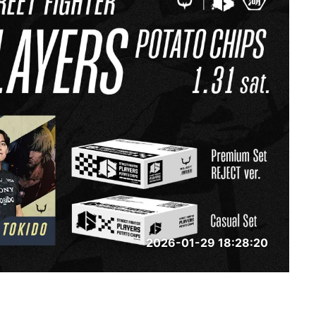
2026-01-29 18:28:20