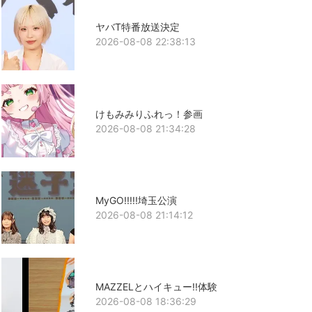
ヤバT特番放送決定
2026-08-08 22:38:13
けもみみりふれっ！参画
2026-08-08 21:34:28
MyGO!!!!!埼玉公演
2026-08-08 21:14:12
MAZZELとハイキュー!!体験
2026-08-08 18:36:29