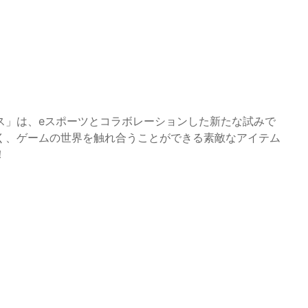
ス」は、eスポーツとコラボレーションした新たな試みで
く、ゲームの世界を触れ合うことができる素敵なアイテム
！