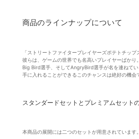
商品のラインナップについて
「ストリートファイタープレイヤーズポテトチップス
彼らは、ゲームの世界でも名高いプレイヤーばかり
Big Bird選手、そしてAngryBird選手が名
手に入れることができるこのチャンスは絶好の機会
スタンダードセットとプレミアムセット
本商品の展開には二つのセットが用意されています