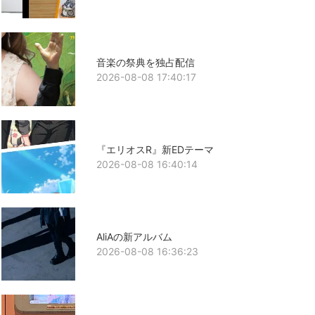
音楽の祭典を独占配信
2026-08-08 17:40:17
『エリオスR』新EDテーマ
2026-08-08 16:40:14
AliAの新アルバム
2026-08-08 16:36:23