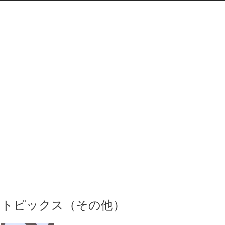
トピックス（その他）