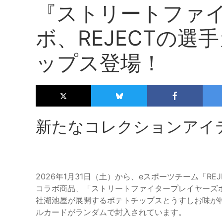
『ストリートファイ
ボ、REJECTの
ップス登場！
新たなコレクションアイ
2026年1月31日（土）から、eスポーツチーム「R
コラボ商品、「ストリートファイタープレイヤーズ
社湖池屋が展開するポテトチップスとうすしお味が
ルカードがランダムで封入されています。