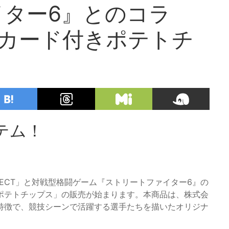
ター6』とのコラ
選手カード付きポテトチ
テム！
EJECT」と対戦型格闘ゲーム『ストリートファイター6』の
ポテトチップス」の販売が始まります。本商品は、株式会
特徴で、競技シーンで活躍する選手たちを描いたオリジナ