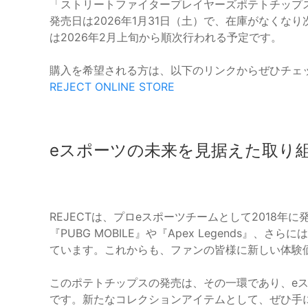
「ストリートファイタープレイヤーズポテトチップス
発売日は2026年1月31日（土）で、在庫がなく
は2026年2月上旬から順次行われる予定です。
購入を希望される方は、以下のリンクからぜひチェ
REJECT ONLINE STORE
eスポーツの未来を見据えた取り
REJECTは、プロeスポーツチームとして2018
『PUBG MOBILE』や『Apex Legends』
ています。これからも、ファンの皆様に新しい体験
このポテトチップスの発売は、その一環であり、e
です。新たなコレクションアイテムとして、ぜひ手