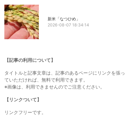
新米「なつひめ」
2026-08-07 18:34:14
【記事の利用について】
タイトルと記事文章は、記事のあるページにリンクを張っ
ていただければ、無料で利用できます。
※画像は、利用できませんのでご注意ください。
【リンクついて】
リンクフリーです。