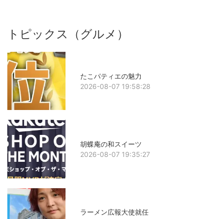
トピックス（グルメ）
たこパティエの魅力
2026-08-07 19:58:28
胡蝶庵の和スイーツ
2026-08-07 19:35:27
ラーメン広報大使就任