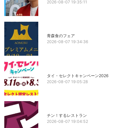
2026-08-07 19:35:11
青森食のフェア
2026-08-07 19:34:36
タイ・セレクトキャンペーン2026
2026-08-07 19:05:28
チン！するレストラン
2026-08-07 19:04:52