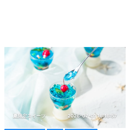
夏限定スイーツ
2026-07-01 16:16:57