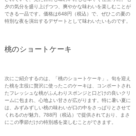
夕の気分を盛り上げつつ、爽やかな味わいを楽しむことが
できる一品です。価格は648円（税込）で、ぜひこの夏の
特別な夜を演出するデザートとして味わいたいものです。
桃のショートケーキ
次にご紹介するのは、「桃のショートケーキ」。旬を迎え
た桃を主役に贅沢に使ったこのケーキは、コンポートされ
たフレッシュな桃がふんわりスポンジと口どけの良いクリ
ームに包まれ、心地よい甘さが広がります。特に暑い夏に
は、みずみずしい桃の味わいが口の中をさっぱりとさせて
くれるのが魅力。788円（税込）で提供されており、まさ
にこの季節だけの特別感を楽しむことができます。