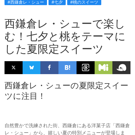
#西鎌倉レ・シュー
#七夕
#桃のスイーツ
西鎌倉レ・シューで楽し
む！七夕と桃をテーマに
した夏限定スイーツ
西鎌倉レ・シューの夏限定スイー
ツに注目！
自然豊かで洗練された街、西鎌倉にある洋菓子店「西鎌倉
レ・シュー」から、嬉しい夏の特別メニューが登場しま