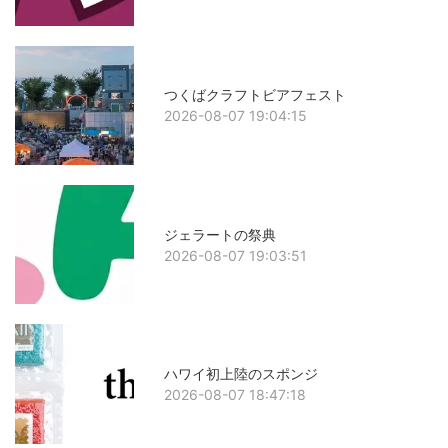
つくばクラフトビアフェスト
2026-08-07 19:04:15
ジェラートの祭典
2026-08-07 19:03:51
ハワイ初上陸のスポンジ
2026-08-07 18:47:18