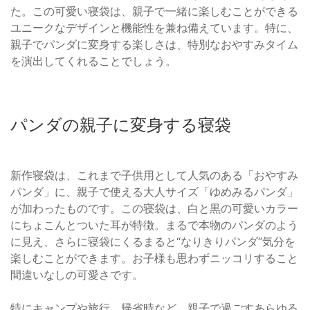
た。この可愛い寝袋は、親子で一緒に楽しむことができる
ユニークなデザインと機能性を兼ね備えています。特に、
親子でパンダに変身する楽しさは、特別なおやすみタイム
を演出してくれることでしょう。
パンダの親子に変身する寝袋
新作寝袋は、これまで子供用として人気のある「おやすみ
パンダ」に、親子で使える大人サイズ「ゆめみるパンダ」
が加わったものです。この寝袋は、白と黒の可愛いカラー
にちょこんとついた耳が特徴。まるで本物のパンダのよう
に見え、さらに寝袋にくるまると“なりきりパンダ”気分を
楽しむことができます。お子様も思わずニッコリすること
間違いなしの可愛さです。
特にキャンプや旅行、帰省時など、親子で過ごすあらゆる