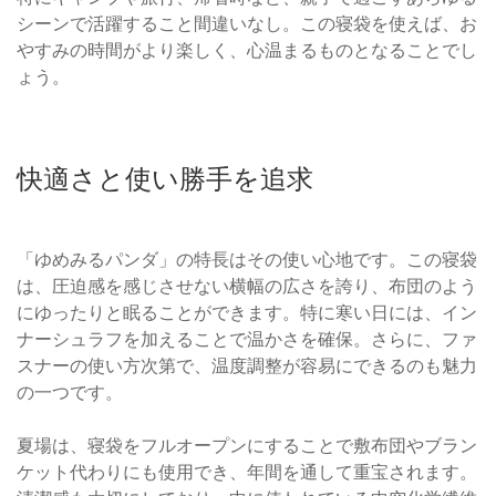
シーンで活躍すること間違いなし。この寝袋を使えば、お
やすみの時間がより楽しく、心温まるものとなることでし
ょう。
快適さと使い勝手を追求
「ゆめみるパンダ」の特長はその使い心地です。この寝袋
は、圧迫感を感じさせない横幅の広さを誇り、布団のよう
にゆったりと眠ることができます。特に寒い日には、イン
ナーシュラフを加えることで温かさを確保。さらに、ファ
スナーの使い方次第で、温度調整が容易にできるのも魅力
の一つです。
夏場は、寝袋をフルオープンにすることで敷布団やブラン
ケット代わりにも使用でき、年間を通して重宝されます。