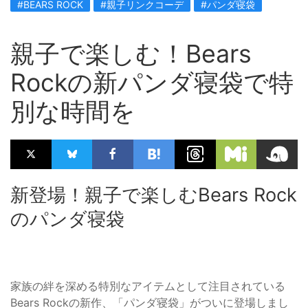
#BEARS ROCK
#親子リンクコーデ
#パンダ寝袋
親子で楽しむ！Bears
Rockの新パンダ寝袋で特
別な時間を
新登場！親子で楽しむBears Rock
のパンダ寝袋
家族の絆を深める特別なアイテムとして注目されている
Bears Rockの新作、「パンダ寝袋」がついに登場しまし