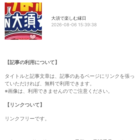
大須で楽しむ縁日
2026-08-06 15:39:38
【記事の利用について】
タイトルと記事文章は、記事のあるページにリンクを張っ
ていただければ、無料で利用できます。
※画像は、利用できませんのでご注意ください。
【リンクついて】
リンクフリーです。