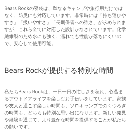
Bears Rockの寝袋は、単なるキャンプや旅行用だけでは
なく、防災にも対応しています。非常時には「持ち運びや
すさ」「扱いやすさ」「長期保管への強さ」が求められま
すが、これら全てに対応した設計がなされています。化学
繊維製のため水にも強く、濡れても性能が落ちにくいの
で、安心して使用可能。
Bears Rockが提供する特別な時間
私たちBears Rockは、一日一日の忙しさを忘れ、心温ま
るアウトドアライフを楽しむお手伝いをしています。家族
や友人と過ごす楽しい時間も、ソロキャンプでのくつろぎ
の時間も、どちらも特別な思い出になります。新しい発見
や経験を通じて、より豊かな時間を提供することが私たち
の願いです。