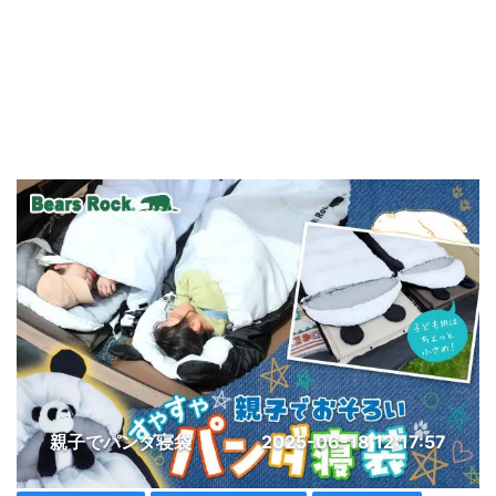
親子でパンダ寝袋
2025-06-18 12:17:57