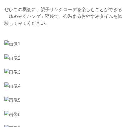
ぜひこの機会に、親子リンクコーデを楽しむことができる
「ゆめみるパンダ」寝袋で、心温まるおやすみタイムを体
験してみてください。