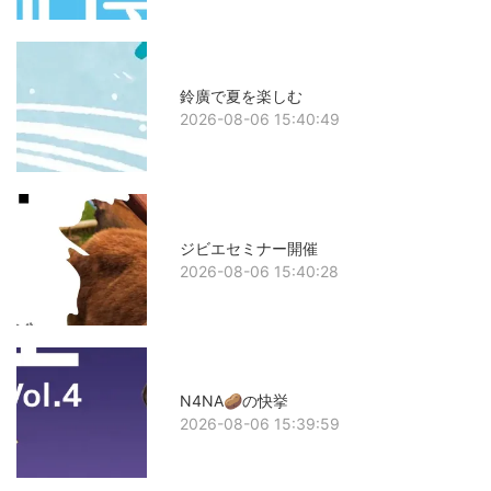
鈴廣で夏を楽しむ
2026-08-06 15:40:49
ジビエセミナー開催
2026-08-06 15:40:28
N4NA🥔の快挙
2026-08-06 15:39:59