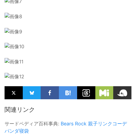
関連リンク
サードペディア百科事典:
Bears Rock
親子リンクコーデ
パンダ寝袋