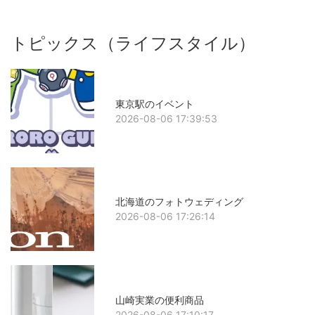
トピックス（ライフスタイル）
東京駅のイベント
2026-08-06 17:39:53
北海道のフォトウェディング
2026-08-06 17:26:14
山崎実業の便利商品
2026-08-06 17:10:17