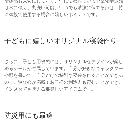
清潔感も大切にしており、中に使われている中空化学繊維
は水に強く、丸洗い可能。いつでも清潔に保てる点は、特
に家族で使用する場合に嬉しいポイントです。
子どもに嬉しいオリジナル寝袋作り
さらに、子ども用寝袋には、オリジナルなデザインが楽し
めるシールが付属しています。自分が好きなキャラクター
や顔を書いて、自分だけの特別な寝袋を作ることができる
ので、遊び心が満載！お子様の創造力も育むことができ、
インスタでも映える那楽しいアイテムです。
防災用にも最適