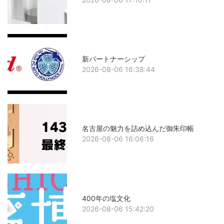
新パートナーシップ
2026-08-06 16:38:44
名古屋の魅力を詰め込んだ御朱印帳
2026-08-06 16:06:16
400年の塩文化
2026-08-06 15:42:20