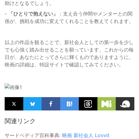
助けとなるでしょう。
-
「ひとりで抱えない」
：支え合う仲間やメンターとの関
係が、挑戦を成功に変えてくれることを教えてくれます。
以上の作品を観ることで、新社会人としての第一歩を少し
でも心強く踏み出せることを願っています。これからの毎
日が、あなたにとってさらに輝くものでありますように。
映画の詳細は、特設サイトで確認してみてください。
関連リンク
サードペディア百科事典:
映画
新社会人
Lovvit