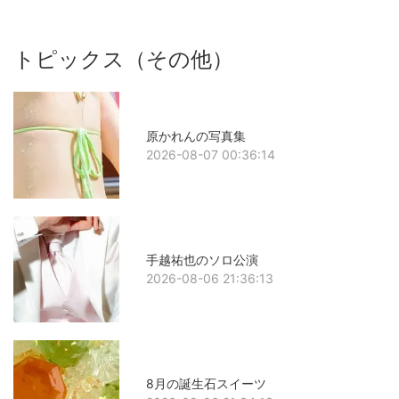
トピックス（その他）
原かれんの写真集
2026-08-07 00:36:14
手越祐也のソロ公演
2026-08-06 21:36:13
8月の誕生石スイーツ