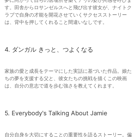
す。田舎からロサンゼルスへと飛び出す彼女が、ナイトク
ラブで自身の才能を開花させていくサクセスストーリー
は、背中を押してくれること間違いなしです。
4. ダンガル きっと、つよくなる
家族の愛と成長をテーマにした実話に基づいた作品。娘た
ちの夢を支援する父と、彼女たちの挑戦を描くこの映画
は、自分の意志で道を歩む強さを教えてくれます。
5. Everybody's Talking About Jamie
自分自身を大切にすることの重要性を語るストーリー。偏