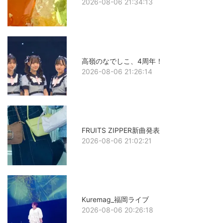
2026-08-06 21:34:13
高嶺のなでしこ、4周年！
2026-08-06 21:26:14
FRUITS ZIPPER新曲発表
2026-08-06 21:02:21
Kuremag_福岡ライブ
2026-08-06 20:26:18