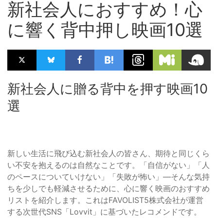
新社会人におすすめ！心
に響く背中押し映画10選
新社会人に贈る背中を押す映画10
選
新しい生活に飛び込む新社会人の皆さん、期待と同じくら
い不安を抱えるのは自然なことです。「自信がない」「人
のペースについていけない」「失敗が怖い」—そんな気持
ちを少しでも軽減させるために、心に響く映画のおすすめ
リストを紹介します。これはFAVOLIST5株式会社が運営
する次世代SNS「Lovvit」に基づいたレコメンドです。