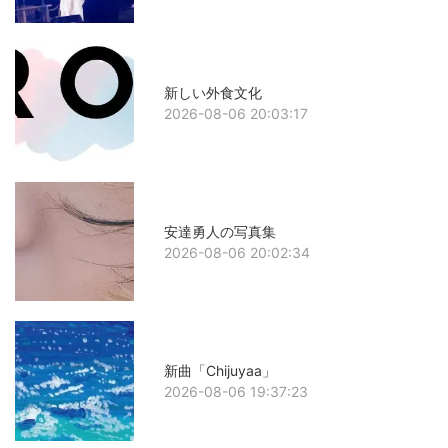
新しい外食文化
2026-08-06 20:03:17
安達勇人の写真集
2026-08-06 20:02:34
新曲「Chijuyaa」
2026-08-06 19:37:23