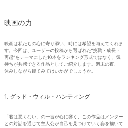
映画の力
映画は私たちの心に寄り添い、時には希望を与えてくれま
す。今回は、ユーザーの投稿から選ばれた“挑戦・成長・
再起”をテーマにした10本をランキング形式ではなく、気
持ちが共感できる作品としてご紹介します。週末の夜、一
休みしながら観てみてはいかがでしょうか。
1. グッド・ウィル・ハンティング
「君は悪くない」の一言が心に響く、この作品はメンター
との対話を通じて主人公が自己を見つけていく姿を描いて