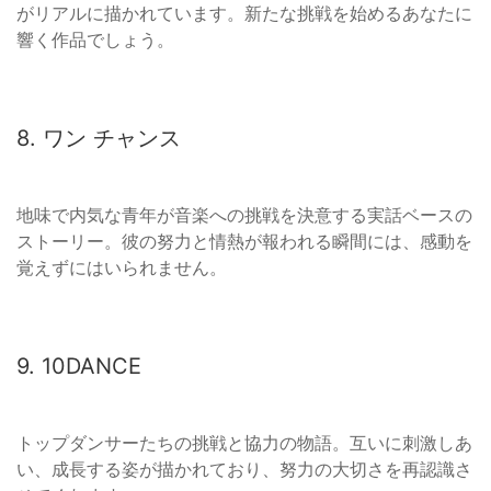
がリアルに描かれています。新たな挑戦を始めるあなたに
響く作品でしょう。
8. ワン チャンス
地味で内気な青年が音楽への挑戦を決意する実話ベースの
ストーリー。彼の努力と情熱が報われる瞬間には、感動を
覚えずにはいられません。
9. 10DANCE
トップダンサーたちの挑戦と協力の物語。互いに刺激しあ
い、成長する姿が描かれており、努力の大切さを再認識さ