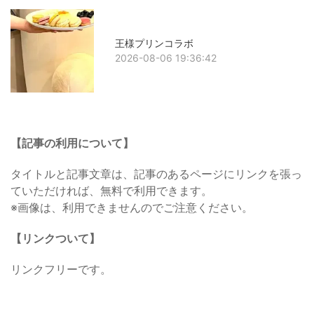
王様プリンコラボ
2026-08-06 19:36:42
【記事の利用について】
タイトルと記事文章は、記事のあるページにリンクを張っ
ていただければ、無料で利用できます。
※画像は、利用できませんのでご注意ください。
【リンクついて】
リンクフリーです。